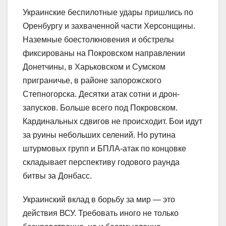
Украинские беспилотные удары пришлись по
Оренбургу и захваченной части Херсонщины.
Наземные боестолкновения и обстрелы
фиксированы на Покровском направлении
Донетчины, в Харьковском и Сумском
приграничье, в районе запорожского
Степногорска. Десятки атак сотни и дрон-
запусков. Больше всего под Покровском.
Кардинальных сдвигов не происходит. Бои идут
за руины небольших селений. Но рутина
штурмовых групп и БПЛА-атак по концовке
складывает перспективу годового раунда
битвы за Донбасс.
Украинский вклад в борьбу за мир — это
действия ВСУ. Требовать иного не только