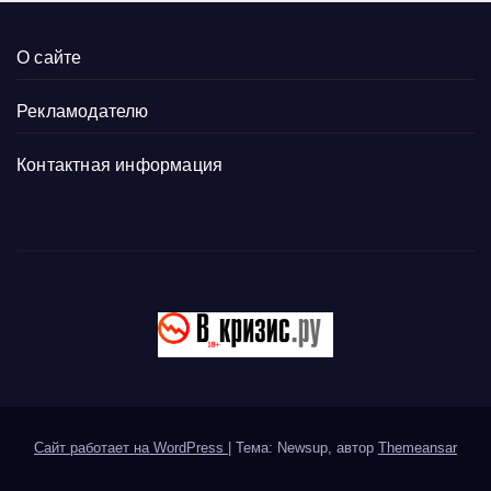
О сайте
Рекламодателю
Контактная информация
Сайт работает на WordPress
|
Тема: Newsup, автор
Themeansar