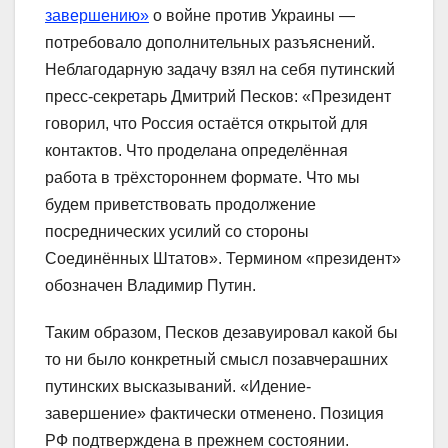
завершению»
о войне против Украины —
потребовало дополнительных разъяснений.
Неблагодарную задачу взял на себя путинский
пресс-секретарь Дмитрий Песков: «Президент
говорил, что Россия остаётся открытой для
контактов. Что проделана определённая
работа в трёхстороннем формате. Что мы
будем приветствовать продолжение
посреднических усилий со стороны
Соединённых Штатов». Термином «президент»
обозначен Владимир Путин.
Таким образом, Песков дезавуировал какой бы
то ни было конкретный смысл позавчерашних
путинских высказываний. «Идение-
завершение» фактически отменено. Позиция
РФ подтверждена в прежнем состоянии.