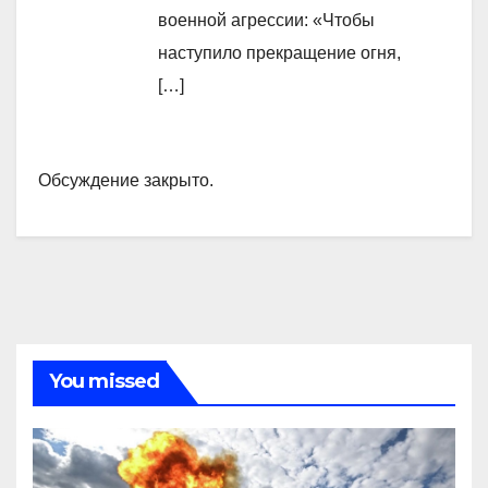
военной агрессии: «Чтобы
наступило прекращение огня,
[…]
Обсуждение закрыто.
You missed