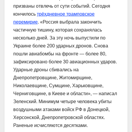
призваны отвлечь от сути событий. Сегодня
кончилось
трёхдневное трамповское
перемирие
. «Россия выбрала закончить
частичную тишину, которая сохранялась
несколько дней. За эту ночь выпустили по
Украине более 200 ударных дронов. Снова
пошли авиабомбы на фронте — более 80,
зафиксировано более 30 авиационных ударов.
Ударные дроны сбивались на
Днепропетровщине, Житомирщине,
Николаевщине, Сумщине, Харьковщине,
Черниговщине, в Киеве и области», — написал
Зеленский. Минимум четыре человека убиты
воздушными атаками войск РФ в Донецкой,
Херсонской, Днепропетровской областях.
Раненые исчисляются десятками.