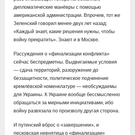
дипломатические манёвры с помощью
американской администрации. Впрочем, тот же
Зеленский говорил менее двух лет назад:
«Каждый знает, какие решения нужны, чтобы
войну прекратить». Знают и в Москве.
Рассуждения о «финализации конфликта»
сейчас беспредметны. Выдвигаемые условия
— сдача территорий, разоружение до
беззащитности, политическое подчинение
кремлёвской номенклатуре — необсуждаемы
для Украины. К Украине вообще бессмысленно
обращаться за мирными инициативами, ибо
войну развязала по произволу другая сторона.
И путинский вброс о «завершении», и
песковская невнятица о «финализации»