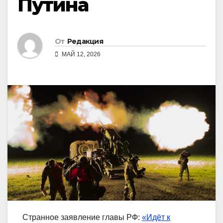
Путина
От
Редакция
МАЙ 12, 2026
Странное заявление главы РФ:
«Идёт к