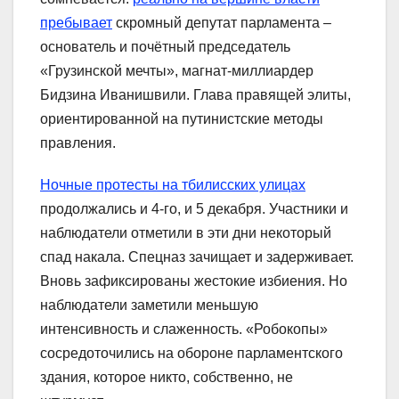
пребывает
скромный депутат парламента –
основатель и почётный председатель
«Грузинской мечты», магнат-миллиардер
Бидзина Иванишвили. Глава правящей элиты,
ориентированной на путинистские методы
правления.
Ночные протесты на тбилисских улицах
продолжались и 4-го, и 5 декабря. Участники и
наблюдатели отметили в эти дни некоторый
спад накала. Спецназ зачищает и задерживает.
Вновь зафиксированы жестокие избиения. Но
наблюдатели заметили меньшую
интенсивность и слаженность. «Робокопы»
сосредоточились на обороне парламентского
здания, которое никто, собственно, не