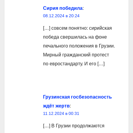
Сирия победила
:
08.12.2024 в 20:24
[…] совсем понятно: сирийская
победа свершилась на фоне
печального положения в Грузии.
Мирный гражданский протест
по евростандарту. И его […]
Грузинская госбезопасность
ждёт жертв
:
11.12.2024 в 00:31
[…] В Грузии продолжаются