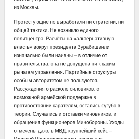
из Москвы.
Протестующие не выработали ни стратегии, ни
общей тактики. Не возникло единого
политцентра. Расчёты на «альтернативную
власть» вокруг президента Зурабишвили
изначально были наивны – в отличие от
правительства, она не допущена ни к каким
рычагам управления. Партийные структуры
особым авторитетом не пользуются.
Рассуждения о расколе силовиков, о
возможной армейской поддержке в
противостоянии карателям, остались сугубо в
теории. Случались и отставки чиновников, и
обращения функционеров Минобороны. Уходы
отмечены даже в МВД: крупнейший кейс –