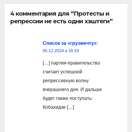
4 комментария для “Протесты и
репрессии не есть одни хэштеги”
Список за «грузмечту»
:
05.12.2024 в 18:33
[…] партия-правительство
считает успешной
репрессивную волну
вчерашнего дня. И дальше
будет также поступать:
Кобахидзе […]