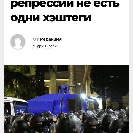
репрессии не есть
одни хэштеги
От
Редакция
ДЕК 5, 2024