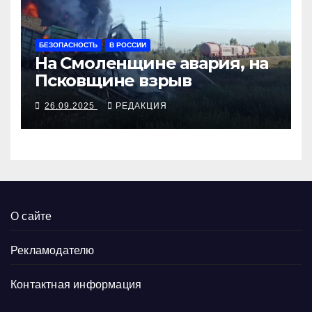
БЕЗОПАСНОСТЬ
В РОССИИ
На Смоленщине авария, на
Псковщине взрыв
26.09.2025
РЕДАКЦИЯ
О сайте
Рекламодателю
Контактная информация