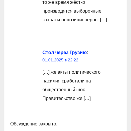
то же время жёстко
производятся выборочные
захваты оппозиционеров. […]
Стол через Грузию
:
01.01.2025 в 22:22
[…] же акты политического
насилия сработали на
общественный шок.
Правительство же […]
Обсуждение закрыто.