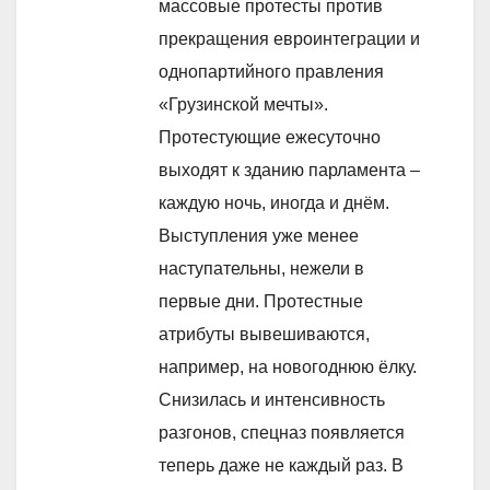
массовые протесты против
прекращения евроинтеграции и
однопартийного правления
«Грузинской мечты».
Протестующие ежесуточно
выходят к зданию парламента –
каждую ночь, иногда и днём.
Выступления уже менее
наступательны, нежели в
первые дни. Протестные
атрибуты вывешиваются,
например, на новогоднюю ёлку.
Снизилась и интенсивность
разгонов, спецназ появляется
теперь даже не каждый раз. В