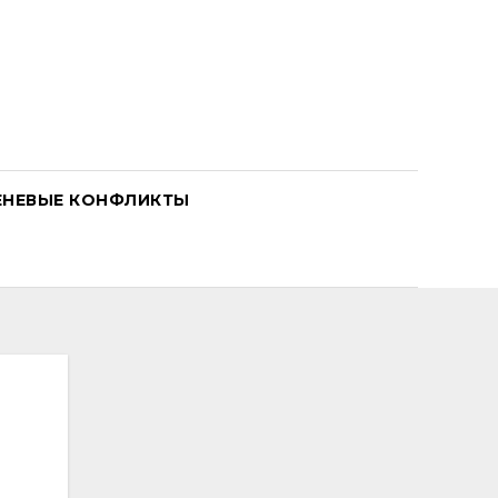
ЕНЕВЫЕ КОНФЛИКТЫ