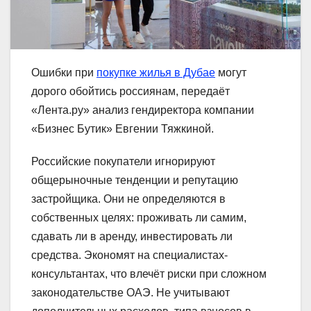
Ошибки при
покупке жилья в Дубае
могут
дорого обойтись россиянам, передаёт
«Лента.ру» анализ гендиректора компании
«Бизнес Бутик» Евгении Тяжкиной.
Российские покупатели игнорируют
общерыночные тенденции и репутацию
застройщика. Они не определяются в
собственных целях: проживать ли самим,
сдавать ли в аренду, инвестировать ли
средства. Экономят на специалистах-
консультантах, что влечёт риски при сложном
законодательстве ОАЭ. Не учитывают