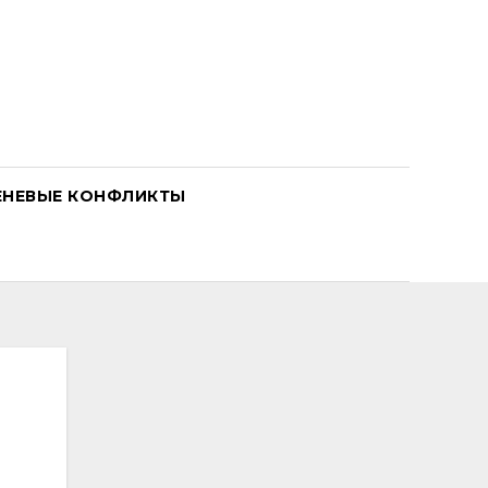
ЕНЕВЫЕ КОНФЛИКТЫ