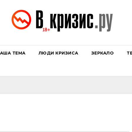
АША ТЕМА
ЛЮДИ КРИЗИСА
ЗЕРКАЛО
Т