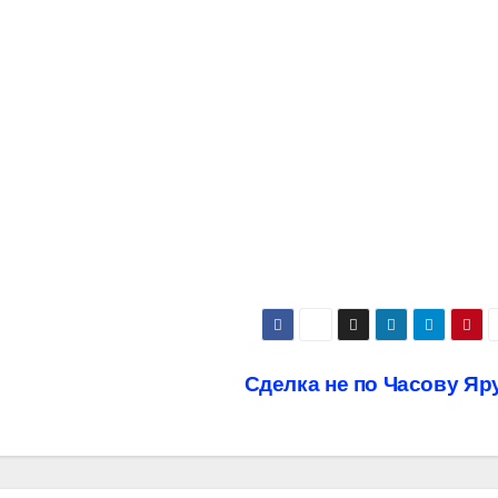
Сделка не по Часову Яр