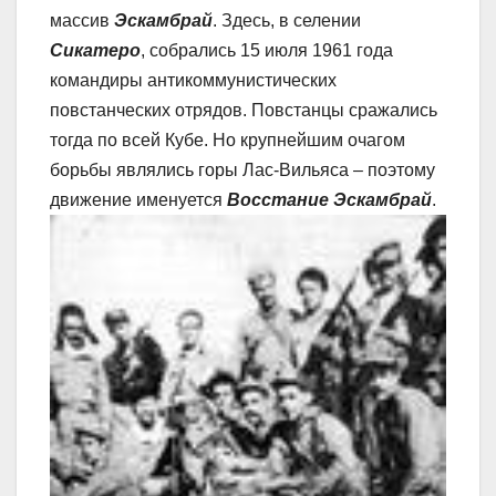
массив
Эскамбрай
. Здесь, в селении
Сикатеро
, собрались 15 июля 1961 года
командиры антикоммунистических
повстанческих отрядов. Повстанцы сражались
тогда по всей Кубе. Но крупнейшим очагом
борьбы являлись горы Лас-Вильяса – поэтому
движение именуется
Восстание Эскамбрай
.