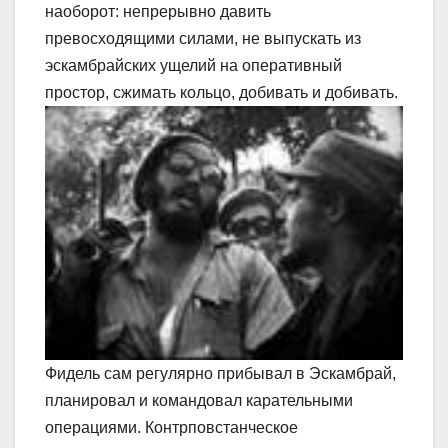
наоборот: непрерывно давить
превосходящими силами, не выпускать из
эскамбрайских ущелий на оперативный
простор, сжимать кольцо, добивать и добивать.
Фидель сам регулярно прибывал в Эскамбрай,
планировал и командовал карательными
операциями. Контрповстанческое