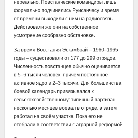
нереально. Повстанческие командиры лишь
формально подчинялись Руисанчесу и время
от времени выходили с ним на радиосвязь.
Действовали же они на собственное
усмотрение сообразно обстановке.
За время Восстания Эскамбрай – 1960–1965
годы – существовали от 177 до 299 отрядов.
Численность повстанцев обычно оценивается
в 5–6 тысяч человек, причём постоянное
активное ядро в 2–3 тысячи. Для большинства
боевой календарь привязывался к
сельскохозяйственному: типичный партизан
несколько месяцев воевал в отряде, а затем
работал на своём участке. Пока его не
отобрали в соответствии с аграрной реформой.