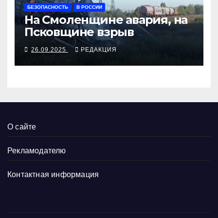
БЕЗОПАСНОСТЬ
В РОССИИ
На Смоленщине авария, на
Псковщине взрыв
26.09.2025
РЕДАКЦИЯ
О сайте
Рекламодателю
Контактная информация