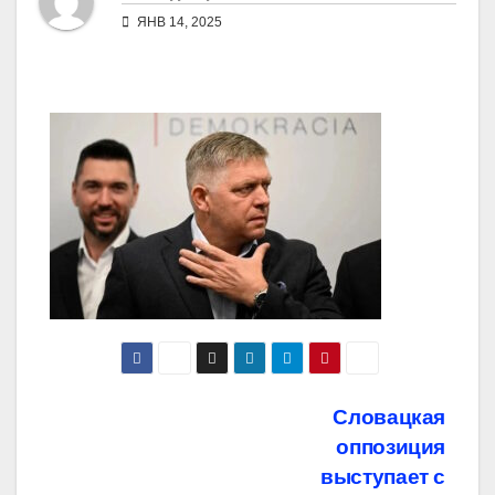
ЯНВ 14, 2025
Навигация
Словацкая
оппозиция
по
выступает с