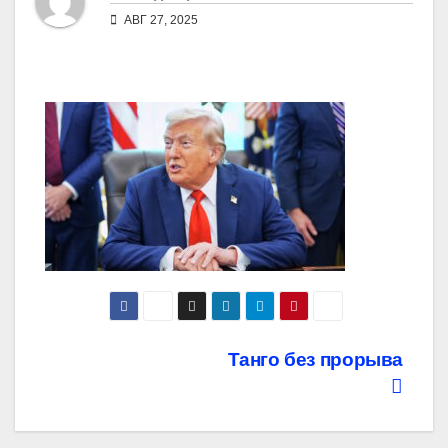
АВГ 27, 2025
Навигация
Танго без прорыва
по