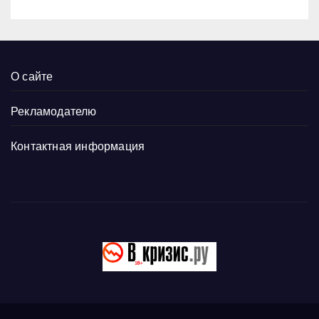
О сайте
Рекламодателю
Контактная информация