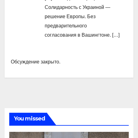
Солидарность с Украиной —
решение Европы. Без
предварительного
согласования в Вашингтоне. […]
Обсуждение закрыто.
You missed