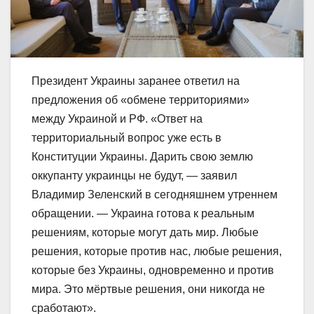
Президент Украины заранее ответил на
предложения об «обмене территориями»
между Украиной и РФ. «Ответ на
территориальный вопрос уже есть в
Конституции Украины. Дарить свою землю
оккупанту украинцы не будут, — заявил
Владимир Зеленский в сегодняшнем утреннем
обращении. — Украина готова к реальным
решениям, которые могут дать мир. Любые
решения, которые против нас, любые решения,
которые без Украины, одновременно и против
мира. Это мёртвые решения, они никогда не
сработают».