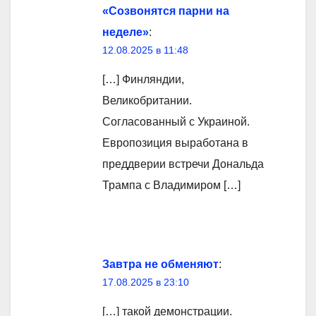
«Созвонятся парни на
неделе»
:
12.08.2025 в 11:48
[…] Финляндии,
Великобритании.
Согласованный с Украиной.
Европозиция выработана в
преддверии встречи Дональда
Трампа с Владимиром […]
Завтра не обменяют
:
17.08.2025 в 23:10
[…] такой демонстрации.