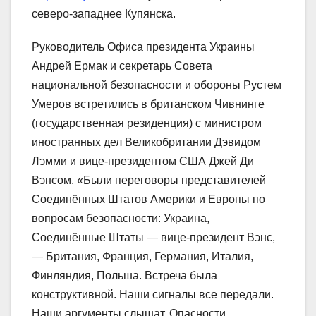
северо-западнее Купянска.
Руководитель Офиса президента Украины
Андрей Ермак и секретарь Совета
национальной безопасности и обороны Рустем
Умеров встретились в британском Чивнинге
(государственная резиденция) с министром
иностранных дел Великобритании Дэвидом
Лэмми и вице-президентом США Джей Ди
Вэнсом. «Были переговоры представителей
Соединённых Штатов Америки и Европы по
вопросам безопасности: Украина,
Соединённые Штаты — вице-президент Вэнс,
— Британия, Франция, Германия, Италия,
Финляндия, Польша. Встреча была
конструктивной. Наши сигналы все передали.
Наши аргументы слышат. Опасности