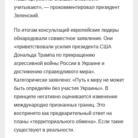
учитывают», — прокомментировал президент
Зеленский.
По итогам консультаций европейские лидеры
обнародовали совместное заявление. Они
«приветствовали усилия президента США
Дональда Трампа по прекращению
агрессивной войны России в Украине и
достижению справедливого мира».
Категорически заявлено: «Путь к миру не может
быть определён без участия Украины». В
принципе негативно оценивается изменение
международно признанных границ. Это
воспринято как предварительный ответ на
планы «территориального обмена». Если такие
существуют в реальности.