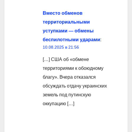
Вместо обменов
территориальными
уступками — обмены
беспилотными ударами
:
10.08.2025 в 21:56
[…] США об «обмене
территориями к обоюдному
благу». Вчера отказался
обсуждать отдачу украинских
земель под путинскую
оккупацию […]