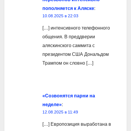
пополняется к Аляске
:
10.08.2025 в 22:03
[…] интенсивного телефонного
общения. В преддверии
аляскинского саммита с
президентом США Дональдом
Трампом он словно […]
«Созвонятся парни на
неделе»
:
12.08.2025 в 11:49
[…] Европозиция выработана в