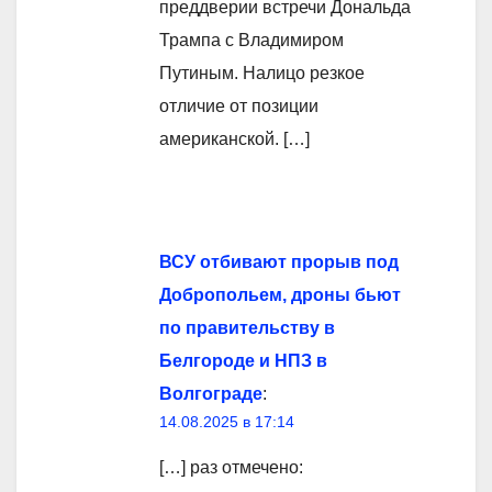
преддверии встречи Дональда
Трампа с Владимиром
Путиным. Налицо резкое
отличие от позиции
американской. […]
ВСУ отбивают прорыв под
Добропольем, дроны бьют
по правительству в
Белгороде и НПЗ в
Волгограде
:
14.08.2025 в 17:14
[…] раз отмечено: