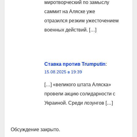
миротворческий по замыслу
саммит на Аляске уже
отразился резким ужесточением
военных действий. […]
Ставка против Trumputin
:
15.08.2025 в 19:39
[…] «великого штата Аляска»
провели акцию солидарности с
Украиной. Среди лозунгов […]
Обсуждение закрыто.