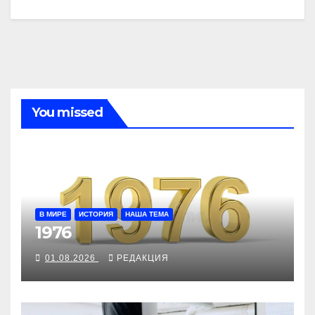
You missed
В МИРЕ
ИСТОРИЯ
НАША ТЕМА
1976
01.08.2026
РЕДАКЦИЯ