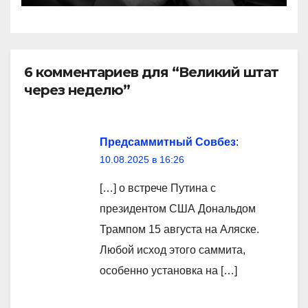
6 комментариев для “Великий штат
через неделю”
Предсаммитный Совбез
:
10.08.2025 в 16:26
[…] о встрече Путина с
президентом США Дональдом
Трампом 15 августа на Аляске.
Любой исход этого саммита,
особенно установка на […]