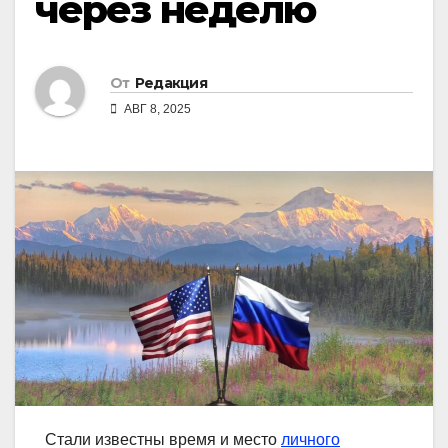
через неделю
От
Редакция
АВГ 8, 2025
Стали известны время и место
личного