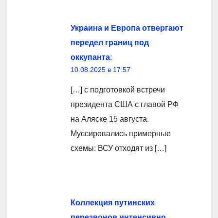
Украина и Европа отвергают
передел границ под
оккупанта
:
10.08.2025 в 17:57
[…] с подготовкой встречи
президента США с главой РФ
на Аляске 15 августа.
Муссировались примерные
схемы: ВСУ отходят из […]
Коллекция путинских
перезвонов интенсивно