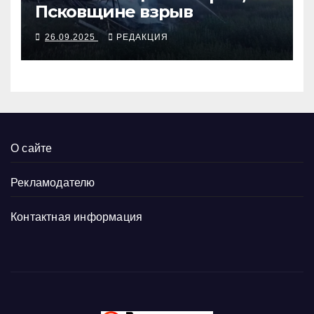
Псковщине взрыв
26.09.2025
РЕДАКЦИЯ
О сайте
Рекламодателю
Контактная информация