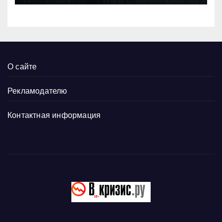
О сайте
Рекламодателю
Контактная информация