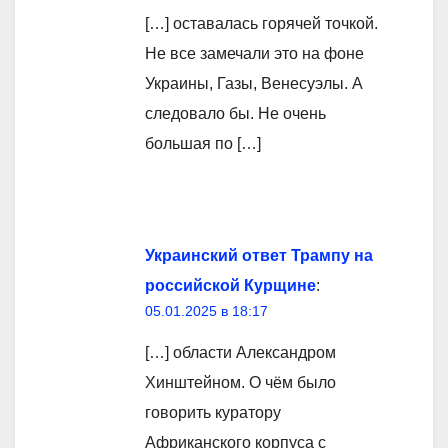
[…] оставалась горячей точкой.
Не все замечали это на фоне
Украины, Газы, Венесуэлы. А
следовало бы. Не очень
большая по […]
Украинский ответ Трампу на
российской Курщине
:
05.01.2025 в 18:17
[…] области Александром
Хинштейном. О чём было
говорить куратору
Африканского корпуса с