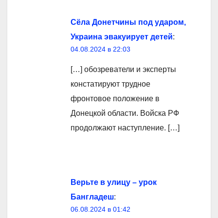
Сёла Донетчины под ударом,
Украина эвакуирует детей
:
04.08.2024 в 22:03
[…] обозреватели и эксперты
констатируют трудное
фронтовое положение в
Донецкой области. Войска РФ
продолжают наступление. […]
Верьте в улицу – урок
Бангладеш
:
06.08.2024 в 01:42