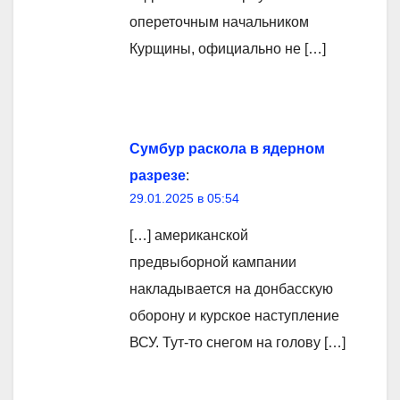
опереточным начальником
Курщины, официально не […]
Сумбур раскола в ядерном
разрезе
:
29.01.2025 в 05:54
[…] американской
предвыборной кампании
накладывается на донбасскую
оборону и курское наступление
ВСУ. Тут-то снегом на голову […]