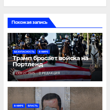
Похожая запись
БЕЗОПАСНОСТЬ
В МИРЕ
Трамп бросает войска на
Портленд
СЕН 27, 2025
РЕДАКЦИЯ
В МИРЕ
ВЛАСТЬ