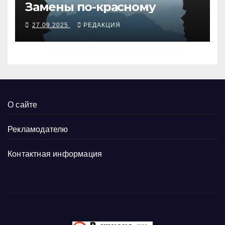
Замены по-красному
27.09.2025
РЕДАКЦИЯ
О сайте
Рекламодателю
Контактная информация