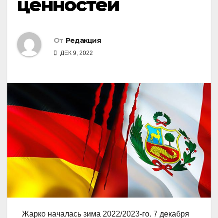
ценностей
От
Редакция
ДЕК 9, 2022
Жарко началась зима 2022/2023-го. 7 декабря