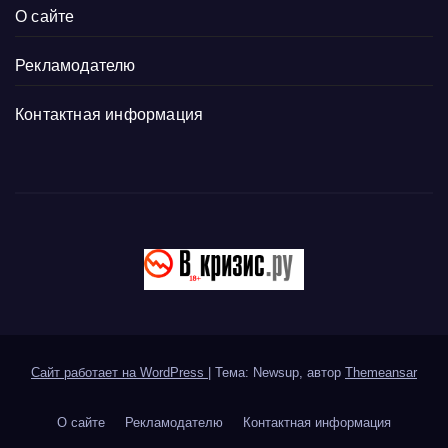
О сайте
Рекламодателю
Контактная информация
Сайт работает на WordPress
|
Тема: Newsup, автор
Themeansar
О сайте
Рекламодателю
Контактная информация