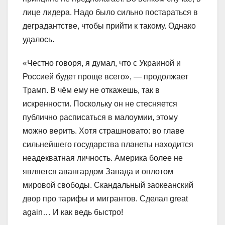
лице лидера. Надо было сильно постараться в
деградантстве, чтобы прийти к такому. Однако
удалось.
«Честно говоря, я думал, что с Украиной и
Россией будет проще всего», — продолжает
Трамп. В чём ему не откажешь, так в
искренности. Поскольку он не стесняется
публично расписаться в малоумии, этому
можно верить. Хотя страшновато: во главе
сильнейшего государства планеты находится
неадекватная личность. Америка более не
является авангардом Запада и оплотом
мировой свободы. Скандальный заокеанский
двор про тарифы и мигрантов. Сделал great
again… И как ведь быстро!