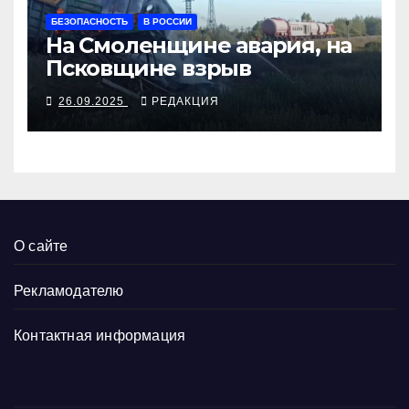
БЕЗОПАСНОСТЬ
В РОССИИ
На Смоленщине авария, на
Псковщине взрыв
26.09.2025
РЕДАКЦИЯ
О сайте
Рекламодателю
Контактная информация