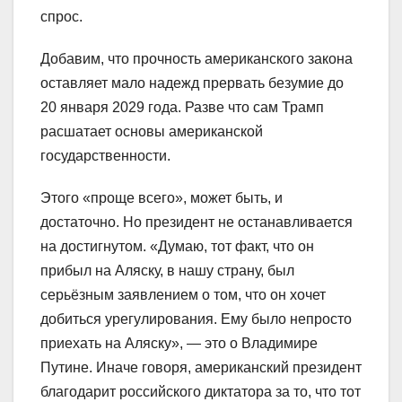
спрос.
Добавим, что прочность американского закона
оставляет мало надежд прервать безумие до
20 января 2029 года. Разве что сам Трамп
расшатает основы американской
государственности.
Этого «проще всего», может быть, и
достаточно. Но президент не останавливается
на достигнутом. «Думаю, тот факт, что он
прибыл на Аляску, в нашу страну, был
серьёзным заявлением о том, что он хочет
добиться урегулирования. Ему было непросто
приехать на Аляску», — это о Владимире
Путине. Иначе говоря, американский президент
благодарит российского диктатора за то, что тот