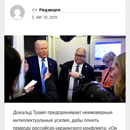
От
Редакция
АВГ 25, 2025
Дональд Трамп предпринимает неимоверные
интеллектуальные усилия, дабы понять
природу российско-украинского конфликта. «Он