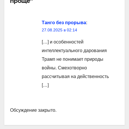
проще”
Танго без прорыва
:
27.08.2025 в 02:14
[…] и особенностей
интеллектуального дарования
Трамп не понимает природы
войны. Смехотворно
рассчитывая на действенность
[…]
Обсуждение закрыто.