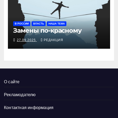
В РОССИИ
ВЛАСТЬ
НАША ТЕМА
Замены по-красному
27.09.2025
РЕДАКЦИЯ
О сайте
Рекламодателю
Контактная информация