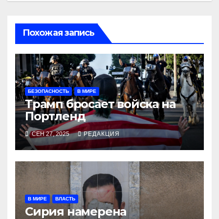
Похожая запись
БЕЗОПАСНОСТЬ
В МИРЕ
Трамп бросает войска на
Портленд
СЕН 27, 2025
РЕДАКЦИЯ
В МИРЕ
ВЛАСТЬ
Сирия намерена