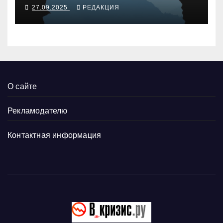
27.09.2025
РЕДАКЦИЯ
О сайте
Рекламодателю
Контактная информация