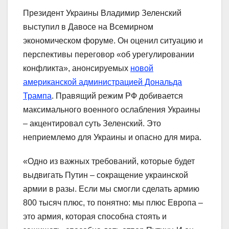
Президент Украины Владимир Зеленский
выступил в Давосе на Всемирном
экономическом форуме. Он оценил ситуацию и
перспективы переговор «об урегулировании
конфликта», анонсируемых
новой
американской администрацией Дональда
Трампа
. Правящий режим РФ добивается
максимального военного ослабления Украины
– акцентировал суть Зеленский. Это
неприемлемо для Украины и опасно для мира.
«Одно из важных требований, которые будет
выдвигать Путин – сокращение украинской
армии в разы. Если мы смогли сделать армию
800 тысяч плюс, то понятно: мы плюс Европа –
это армия, которая способна стоять и