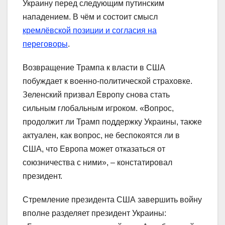
Украину перед следующим путинским
нападением. В чём и состоит смысл
кремлёвской позиции и согласия на
переговоры
.
Возвращение Трампа к власти в США
побуждает к военно-политической страховке.
Зеленский призвал Европу снова стать
сильным глобальным игроком. «Вопрос,
продолжит ли Трамп поддержку Украины, также
актуален, как вопрос, не беспокоятся ли в
США, что Европа может отказаться от
союзничества с ними», – констатировал
президент.
Стремление президента США завершить войну
вполне разделяет президент Украины: