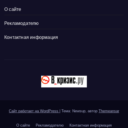
О сайте
Рекламодателю
Контактная информация
Сайт работает на WordPress
|
Тема: Newsup, автор
Themeansar
О сайте
Рекламодателю
Контактная информация