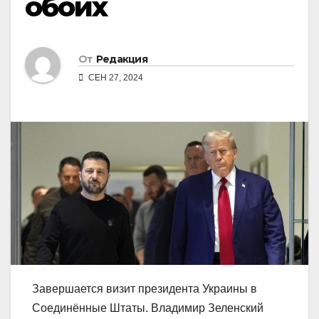
обоих
От
Редакция
СЕН 27, 2024
Завершается визит президента Украины в
Соединённые Штаты. Владимир Зеленский