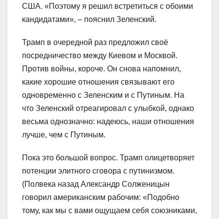
США. «Поэтому я решил встретиться с обоими
кандидатами», – пояснил Зеленский.
Трамп в очередной раз предложил своё
посредничество между Киевом и Москвой.
Против войны, короче. Он снова напомнил,
какие хорошие отношения связывают его
одновременно с Зеленским и с Путиным. На
что Зеленский отреагировал с улыбкой, однако
весьма однозначно: надеюсь, наши отношения
лучше, чем с Путиным.
Пока это большой вопрос. Трамп олицетворяет
потенции элитного сговора с путинизмом.
(Полвека назад Александр Солженицын
говорил американским рабочим: «Подобно
тому, как мы с вами ощущаем себя союзниками,