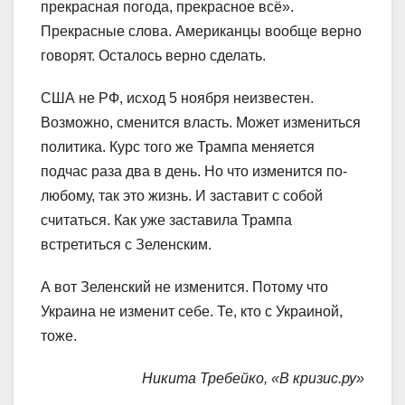
прекрасная погода, прекрасное всё».
Прекрасные слова. Американцы вообще верно
говорят. Осталось верно сделать.
США не РФ, исход 5 ноября неизвестен.
Возможно, сменится власть. Может измениться
политика. Курс того же Трампа меняется
подчас раза два в день. Но что изменится по-
любому, так это жизнь. И заставит с собой
считаться. Как уже заставила Трампа
встретиться с Зеленским.
А вот Зеленский не изменится. Потому что
Украина не изменит себе. Те, кто с Украиной,
тоже.
Никита Требейко, «В кризис.ру»