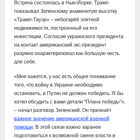
Встреча состоялась в Нью-Йорке. Трамп
показывал Зеленскому знаменитую высотку
«Трамп-Тауэр» – небоскрёб элитной
недвижимости, построенный на его
инвестиции. Согласие украинского президента
на контакт американский экс-президент
разумно охарактеризовал как большую честь
для себя.
«Мне кажется, у нас есть общее понимание
того, что войну в Украине необходимо
остановить, и Путин не должен победить. Я бы
хотел обсудить с вами детали “Плана победы”»,
– начал разговор Зеленский. Он признаёт
важное значение американской военной
помощи
. В этой связи важно заранее
подготовиться к возможной смене власти в