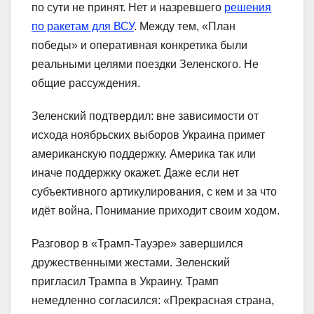
по сути не принят. Нет и назревшего
решения
по ракетам для ВСУ
. Между тем, «План
победы» и оперативная конкретика были
реальными целями поездки Зеленского. Не
общие рассуждения.
Зеленский подтвердил: вне зависимости от
исхода ноябрьских выборов Украина примет
американскую поддержку. Америка так или
иначе поддержку окажет. Даже если нет
субъективного артикулирования, с кем и за что
идёт война. Понимание приходит своим ходом.
Разговор в «Трамп-Тауэре» завершился
дружественными жестами. Зеленский
пригласил Трампа в Украину. Трамп
немедленно согласился: «Прекрасная страна,