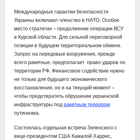
Международные гарантии безопасности
Украины включают членство в НАТО. Особое
место стратегии – продолжение операции ВСУ
в Курской области. Для сильной переговорной
позиции в будущем территориальном обмене.
Запрос на передовые вооружения, прежде
всего ракетные, предполагает право ударов по
территории РФ. Финансовое содействие нужно
не только для будущего экономического
восстановления, но и на текущий момент –
чтобы предотвратить обрушение украинской
инфраструктуры под
ракетным террором
путинизма.
Состоялась отдельная встреча Зеленского с
вице-президентом США Камалой Харрис,