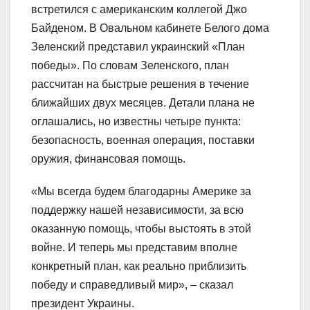
встретился с американским коллегой Джо
Байденом. В Овальном кабинете Белого дома
Зеленский представил украинский «План
победы». По словам Зеленского, план
рассчитан на быстрые решения в течение
ближайших двух месяцев. Детали плана не
оглашались, но известны четыре пункта:
безопасность, военная операция, поставки
оружия, финансовая помощь.
«Мы всегда будем благодарны Америке за
поддержку нашей независимости, за всю
оказанную помощь, чтобы выстоять в этой
войне. И теперь мы представим вполне
конкретный план, как реально приблизить
победу и справедливый мир», – сказал
президент Украины.