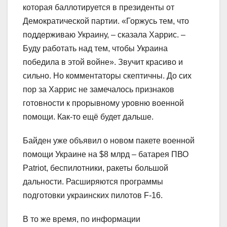
которая баллотируется в президенты от
Демократической партии. «Горжусь тем, что
поддерживаю Украину, – сказала Харрис. –
Буду работать над тем, чтобы Украина
победила в этой войне». Звучит красиво и
сильно. Но комментаторы скептичны. До сих
пор за Харрис не замечалось признаков
готовности к прорывному уровню военной
помощи. Как-то ещё будет дальше.
Байден уже объявил о новом пакете военной
помощи Украине на $8 млрд – батарея ПВО
Patriot, беспилотники, ракеты большой
дальности. Расширяются программы
подготовки украинских пилотов F-16.
В то же время, по информации