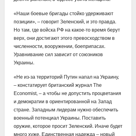
«Наши боевые бригады стойко удерживают
позиции», – говорит Зеленский, и это правда.
Но там, где войска РФ на какое-то время берут
верх, они достигают этого превосходством в
численности, вооружении, боеприпасах.
Уравнивание сил зависит от союзников
Украины.
«Не из-за территорий Путин напал на Украину,
– констатирует британский журнал The
Economist, – а чтобы не допустить процветания
и демократии в ориентированной на Запад
стране. Западным лидерам нужно обеспечить
военный потенциал Украины. Поставить
оружие, которое просит Зеленский. Иначе будет
много хуже. Единственная надежда – новый