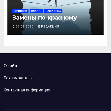
В РОССИИ
ВЛАСТЬ
НАША ТЕМА
Замены по-красному
27.09.2025
РЕДАКЦИЯ
О сайте
Рекламодателю
Контактная информация