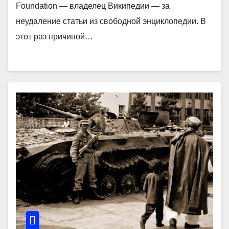
Foundation ― владелец Википедии ― за
неудаление статьи из свободной энциклопедии. В
этот раз причиной…