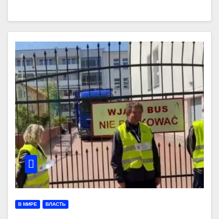
В МИРЕ
ВЛАСТЬ