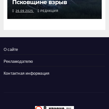
Псковщине взрыв
26.09.2025
РЕДАКЦИЯ
О сайте
Рекламодателю
Контактная информация