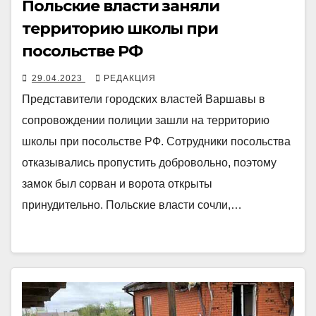
Польские власти заняли
территорию школы при
посольстве РФ
29.04.2023
РЕДАКЦИЯ
Представители городских властей Варшавы в
сопровождении полиции зашли на территорию
школы при посольстве РФ. Сотрудники посольства
отказывались пропустить добровольно, поэтому
замок был сорван и ворота открыты
принудительно. Польские власти сочли,…