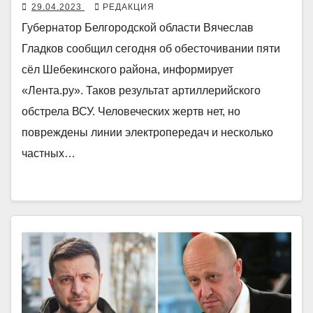
29.04.2023
РЕДАКЦИЯ
Губернатор Белгородской области Вячеслав
Гладков сообщил сегодня об обесточивании пяти
сёл Шебекинского района, информирует
«Лента.ру». Таков результат артиллерийского
обстрела ВСУ. Человеческих жертв нет, но
повреждены линии электропередач и несколько
частных…