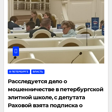
В ПЕТЕРБУРГЕ
ВЛАСТЬ
Расследуется дело о
мошенничестве в петербургской
элитной школе, с депутата
Раховой взята подписка о