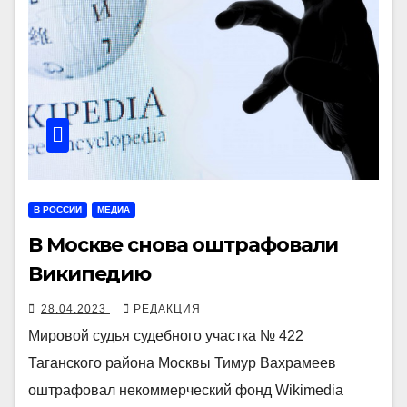
В РОССИИ
МЕДИА
В Москве снова оштрафовали
Википедию
28.04.2023
РЕДАКЦИЯ
Мировой судья судебного участка № 422
Таганского района Москвы Тимур Вахрамеев
оштрафовал некоммерческий фонд Wikimedia