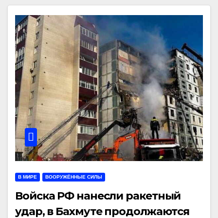
В МИРЕ
ВООРУЖЁННЫЕ СИЛЫ
Войска РФ нанесли ракетный
удар, в Бахмуте продолжаются