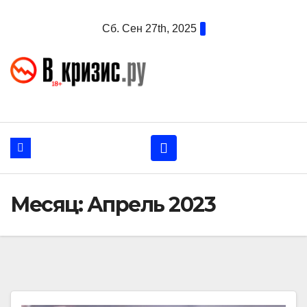
Перейти
Сб. Сен 27th, 2025
к
содержанию
Месяц:
Апрель 2023