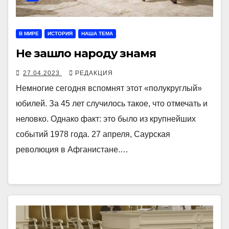
В МИРЕ
ИСТОРИЯ
НАША ТЕМА
Не зашло народу знамя
27.04.2023
РЕДАКЦИЯ
Немногие сегодня вспомнят этот «полукруглый»
юбилей. За 45 лет случилось такое, что отмечать и
неловко. Однако факт: это было из крупнейших
событий 1978 года. 27 апреля, Саурская
революция в Афганистане.…