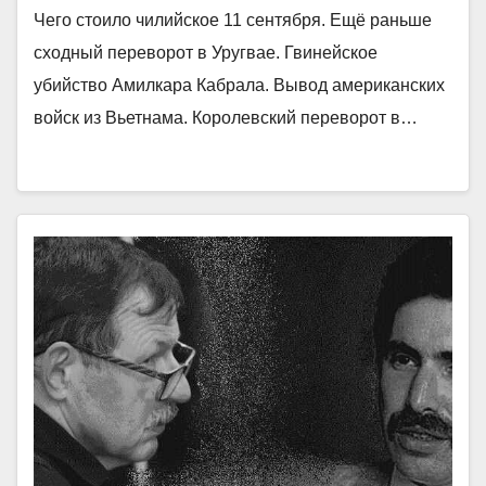
Чего стоило чилийское 11 сентября. Ещё раньше
сходный переворот в Уругвае. Гвинейское
убийство Амилкара Кабрала. Вывод американских
войск из Вьетнама. Королевский переворот в…