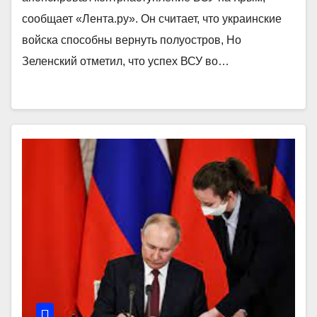
сообщает «Лента.ру». Он считает, что украинские
войска способны вернуть полуостров, Но
Зеленский отметил, что успех ВСУ во…