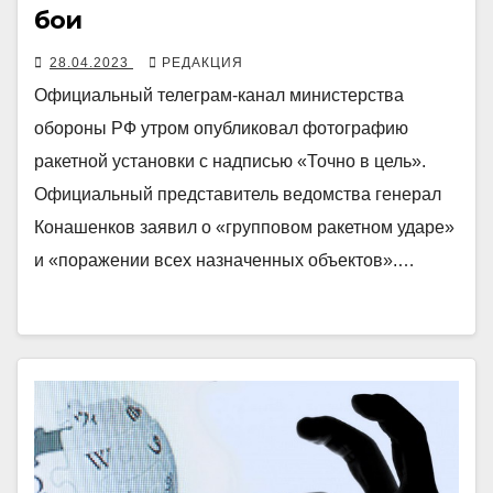
бои
28.04.2023
РЕДАКЦИЯ
Официальный телеграм-канал министерства
обороны РФ утром опубликовал фотографию
ракетной установки с надписью «Точно в цель».
Официальный представитель ведомства генерал
Конашенков заявил о «групповом ракетном ударе»
и «поражении всех назначенных объектов».…