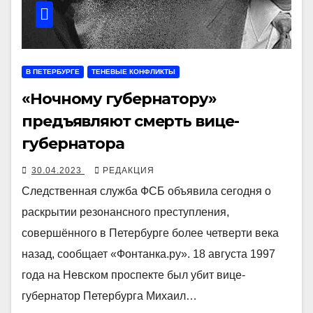
В ПЕТЕРБУРГЕ
ТЕНЕВЫЕ КОНФЛИКТЫ
«Ночному губернатору»
предъявляют смерть вице-
губернатора
30.04.2023
РЕДАКЦИЯ
Следственная служба ФСБ объявила сегодня о
раскрытии резонансного преступления,
совершённого в Петербурге более четверти века
назад, сообщает «Фонтанка.ру». 18 августа 1997
года на Невском проспекте был убит вице-
губернатор Петербурга Михаил…