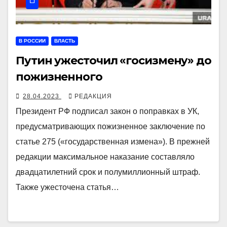
В РОССИИ
ВЛАСТЬ
Путин ужесточил «госизмену» до
пожизненного
28.04.2023
РЕДАКЦИЯ
Президент РФ подписал закон о поправках в УК,
предусматривающих пожизненное заключение по
статье 275 («государственная измена»). В прежней
редакции максимальное наказание составляло
двадцатилетний срок и полумиллионный штраф.
Также ужесточена статья…