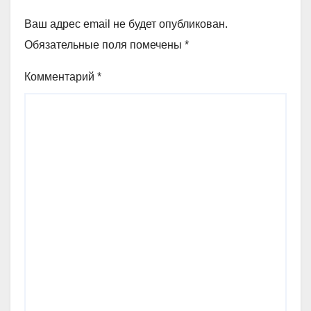
Ваш адрес email не будет опубликован.
Обязательные поля помечены
*
Комментарий
*