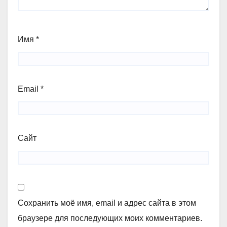
Имя
*
Email
*
Сайт
Сохранить моё имя, email и адрес сайта в этом
браузере для последующих моих комментариев.