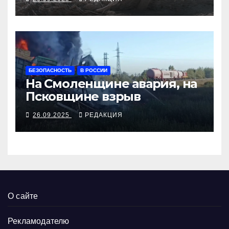
БЕЗОПАСНОСТЬ
В РОССИИ
На Смоленщине авария, на
Псковщине взрыв
26.09.2025
РЕДАКЦИЯ
О сайте
Рекламодателю