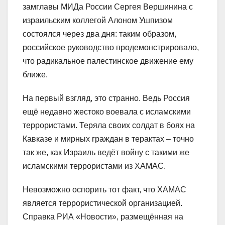
замглавы МИДа России Сергея Вершинина с
израильским коллегой Алоном Ушпизом
состоялся через два дня: таким образом,
российское руководство продемонстрировало,
что радикальное палестинское движение ему
ближе.
На первый взгляд, это странно. Ведь Россия
ещё недавно жестоко воевала с исламскими
террористами. Теряла своих солдат в боях на
Кавказе и мирных граждан в терактах – точно
так же, как Израиль ведёт войну с такими же
исламскими террористами из ХАМАС.
Невозможно оспорить тот факт, что ХАМАС
является террористической организацией.
Справка РИА «Новости», размещённая на