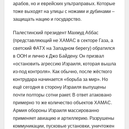
арабов, но и еврейских ультраправых. Которые
тоже выходят на улицы с ножами и дубинами –
защищать нацию и государство.
Палестинский президент Махмуд Аббас
(представляющий не ХАМАС в секторе Газа, а
светский ФАТХ на Западном берегу) обратился
в ООН и лично к Джо Байдену. Он призвал
«остановить агрессию Израиля, которая вышла
из-под контроля». Как обычно, после жёсткого
контрудара начинается «борьба за мир». Но
ещё сегодня в сторону Израиля выпущены
почти полторы сотни ракет. В ответ атаковано
примерно то же количество объектов ХАМАС.
Армия обороны Израиля массированно
применяет авиацию и артиллерию. Разрушены
коммуникации, пусковые установки, уничтожен