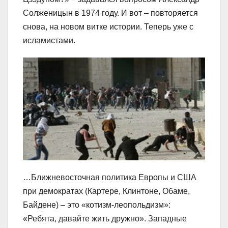
Солженицын в 1974 году. И вот – повторяется
снова, на новом витке истории. Теперь уже с
исламистами.
…Ближневосточная политика Европы и США
при демократах (Картере, Клинтоне, Обаме,
Байдене) – это «котизм-леопольдизм»:
«Ребята, давайте жить дружно». Западные