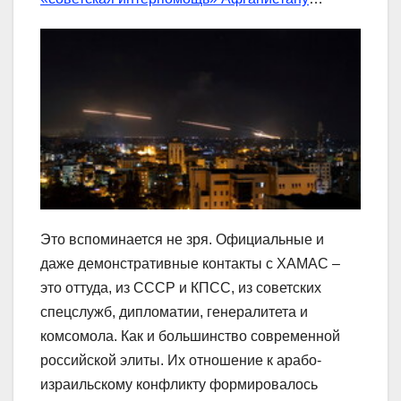
Это вспоминается не зря. Официальные и
даже демонстративные контакты с ХАМАС –
это оттуда, из СССР и КПСС, из советских
спецслужб, дипломатии, генералитета и
комсомола. Как и большинство современной
российской элиты. Их отношение к арабо-
израильскому конфликту формировалось