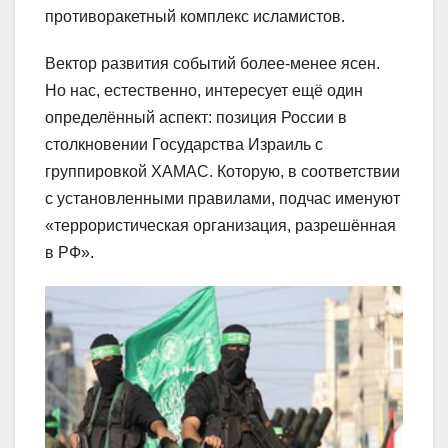
противоракетный комплекс исламистов.
Вектор развития событий более-менее ясен.
Но нас, естественно, интересует ещё один
определённый аспект: позиция России в
столкновении Государства Израиль с
группировкой ХАМАС. Которую, в соответствии
с установленными правилами, подчас именуют
«террористическая организация, разрешённая
в РФ».