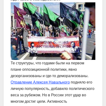
Те структуры, что годами были на первом
плане оппозиционной политики, явно
дезорганизованы и где-то деморализованы.
Отравление Алексея Навального
подняло его
личную популярность, добавило политического
веса за рубежом. Но в России этот удар во
многом достиг цели. Активность