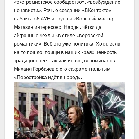
«экстремистское сообщество», «возбуждение
ненависти». Речь о создании «ВКонтакте»
паблика об АУЕ и группы «Вольный мастер.
Магазин интересов». Нарды, чётки да
айфонные чехлы «в стиле «воровской
романтики». Всё это уже политика. Хотя, если
на то пошло, поищи в наших краях ценность
традиционнее. Так или иначе, вспоминается
Михаил Горбачёв с его сакраментальным:
«Перестройка идёт в народ».