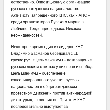
естественно. Оппозиционную организацию
русских гражданских националистов.
Активисты запрещённого КНС, как и АНС –
среди организаторов Русского марша в
Люблино. Тенденция, однако. Никаких
неожиданностей.
Некоторое время один из лидеров КНС
Владимир Басманов беседовал с «В
кризис.ру». «Цель максимум – возвращение
русским людям отнятых у них прав и свобод.
Цель минимум – обеспечение
консолидированного участия русских
националистов в общегражданском
протестном движении против антинародной
диктатуры», – говорил он. При этом КНС
последовательно выступает за