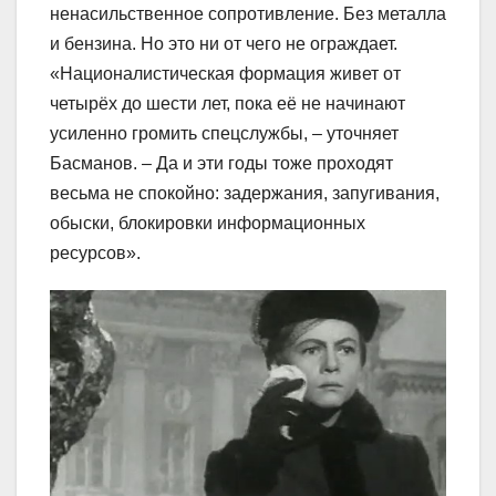
ненасильственное сопротивление. Без металла
и бензина. Но это ни от чего не ограждает.
«Националистическая формация живет от
четырёх до шести лет, пока её не начинают
усиленно громить спецслужбы, – уточняет
Басманов. – Да и эти годы тоже проходят
весьма не спокойно: задержания, запугивания,
обыски, блокировки информационных
ресурсов».