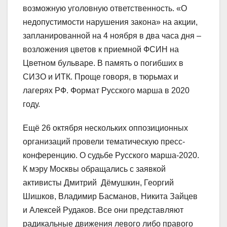
возможную уголовную ответственность. «О
недопустимости нарушения закона» на акции,
запланированной на 4 ноября в два часа дня –
возложения цветов к приемной ФСИН на
Цветном бульваре. В память о погибших в
СИЗО и ИТК. Проще говоря, в тюрьмах и
лагерях РФ. Формат Русского марша в 2020
году.
Ещё 26 октября нескольких оппозиционных
организаций провели тематическую пресс-
конференцию. О судьбе Русского марша-2020.
К мэру Москвы обращались с заявкой
активисты Дмитрий Дёмушкин, Георгий
Шишков, Владимир Басманов, Никита Зайцев
и Алексей Рудаков. Все они представляют
радикальные движения левого либо правого