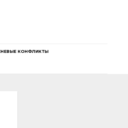
ЕНЕВЫЕ КОНФЛИКТЫ