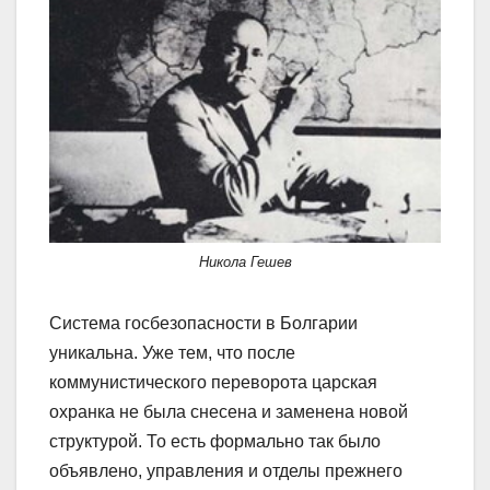
Никола Гешев
Система госбезопасности в Болгарии
уникальна. Уже тем, что после
коммунистического переворота царская
охранка не была снесена и заменена новой
структурой. То есть формально так было
объявлено, управления и отделы прежнего