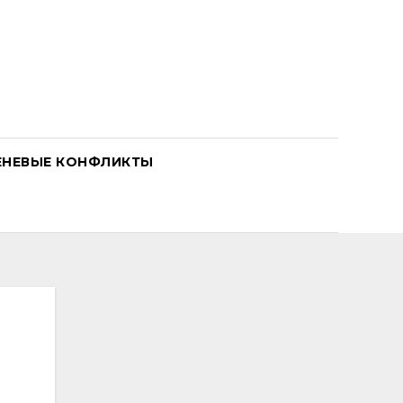
ЕНЕВЫЕ КОНФЛИКТЫ