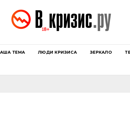
АША ТЕМА
ЛЮДИ КРИЗИСА
ЗЕРКАЛО
Т