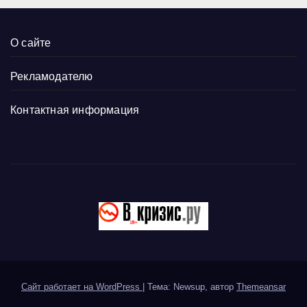
О сайте
Рекламодателю
Контактная информация
Сайт работает на WordPress
|
Тема: Newsup, автор
Themeansar