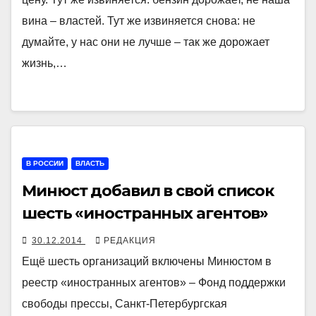
вина – властей. Тут же извиняется снова: не
думайте, у нас они не лучше – так же дорожает
жизнь,…
В РОССИИ
ВЛАСТЬ
Минюст добавил в свой список
шесть «иностранных агентов»
30.12.2014
РЕДАКЦИЯ
Ещё шесть организаций включены Минюстом в
реестр «иностранных агентов» – Фонд поддержки
свободы прессы, Санкт-Петербургская