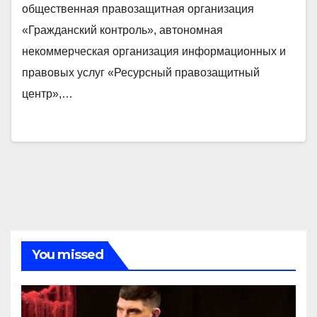
общественная правозащитная организация
«Гражданский контроль», автономная
некоммерческая организация информационных и
правовых услуг «Ресурсный правозащитный
центр»,…
You missed