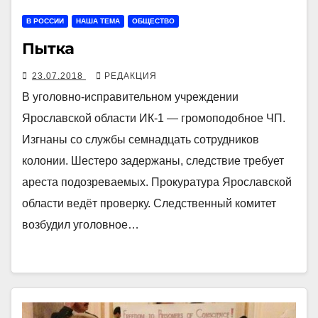
В РОССИИ
НАША ТЕМА
ОБЩЕСТВО
Пытка
23.07.2018
РЕДАКЦИЯ
В уголовно-исправительном учреждении
Ярославской области ИК-1 — громоподобное ЧП.
Изгнаны со службы семнадцать сотрудников
колонии. Шестеро задержаны, следствие требует
ареста подозреваемых. Прокуратура Ярославской
области ведёт проверку. Следственный комитет
возбудил уголовное…