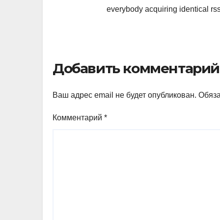
everybody acquiring identical 
Добавить комментарий
Ваш адрес email не будет опубликован.
Обяз
Комментарий
*