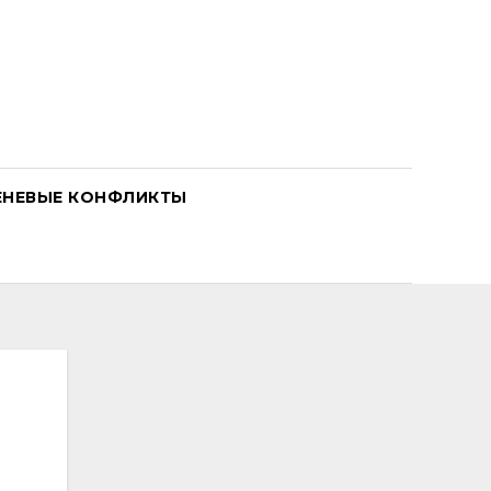
ЕНЕВЫЕ КОНФЛИКТЫ