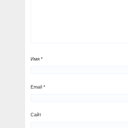
Имя
*
Email
*
Сайт