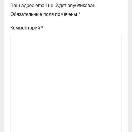
Ваш адрес email не будет опубликован.
Обязательные поля помечены
*
Комментарий
*