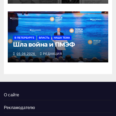
В ПЕТЕРБУРГЕ
ВЛАСТЬ
НАША ТЕМА
Шла война и ПМЭФ
05.06.2026
РЕДАКЦИЯ
О сайте
Рекламодателю