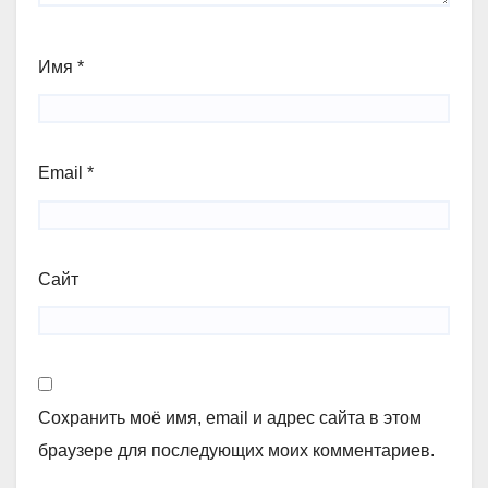
Имя
*
Email
*
Сайт
Сохранить моё имя, email и адрес сайта в этом
браузере для последующих моих комментариев.