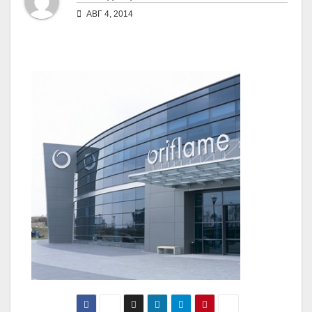
АВГ 4, 2014