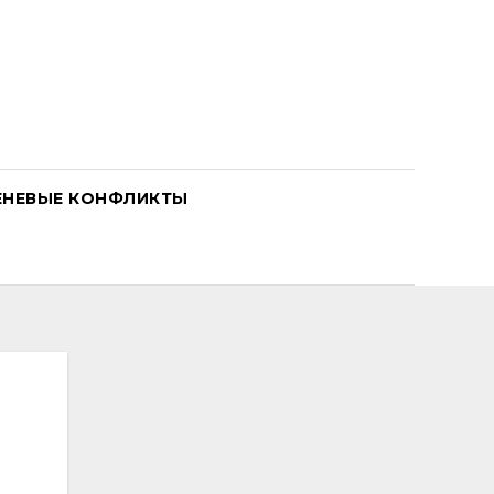
ЕНЕВЫЕ КОНФЛИКТЫ