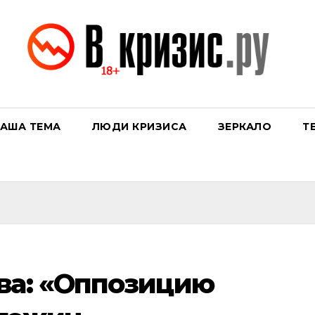
АША ТЕМА
ЛЮДИ КРИЗИСА
ЗЕРКАЛО
Т
ва: «Оппозицию