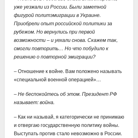
уже уезжали из России. Были заметной
фигурой политэмиграции в Украине.
Приобрели опыт российской политики за
рубежом. Но вернулись при первой
возможности – и уехали снова. Скажем так,
смогли повторить… Но что побудило к
решению о повторной эмиграции?
– Отношение к войне. Вам положено называть
«специальной военной операцией»…
– Не беспокойтесь об этом. Президент РФ
называет: война.
– Как ни называй, я категорически не принимаю
и отвергаю государственную политику войны.
Выступать против стало невозможно в России.