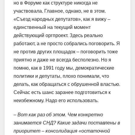
но в Форуме как структуре никогда не
участвовала. Главное, однако, не в этом.
«Съезд народных депутатов», как я вижу –
единственный на текущий момент
действующий оргпроект. Здесь реально
работают, а не просто собрались поговорить. Я
не против других площадок – поговорить тоже
приятно и даже не всегда бесполезно. Но я
помню, как в 1991 году мы, демократические
политики и депутаты, плохо понимали, что
делать, как обращаться с обрушенной властью.
Сейчас есть шанс заранее подготовиться к
неизбежному. Надо его использовать.
– Вот как раз об этом. Чем конкретно
занимается СНД? Какие задачи поставлены в
приоритет – консолидация «остаточной