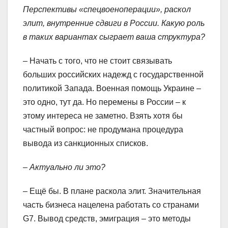
Перспективы «спецвоеноперации», раскол
элит, внутренние сдвиги в России. Какую роль
в таких вариантах сыграет ваша структура?
– Начать с того, что не стоит связывать
больших российских надежд с государственной
политикой Запада. Военная помощь Украине –
это одно, тут да. Но перемены в России – к
этому интереса не заметно. Взять хотя бы
частный вопрос: не продумана процедура
вывода из санкционных списков.
– Актуально ли это?
– Ещё бы. В плане раскола элит. Значительная
часть бизнеса нацелена работать со странами
G7. Вывод средств, эмиграция – это методы