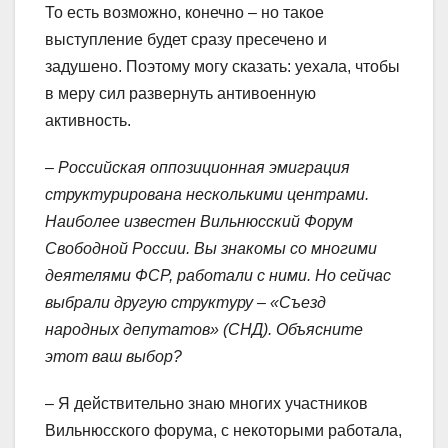
То есть возможно, конечно – но такое
выступление будет сразу пресечено и
задушено. Поэтому могу сказать: уехала, чтобы
в меру сил развернуть антивоенную
активность.
– Российская оппозиционная эмиграция
структурирована несколькими центрами.
Наиболее известен Вильнюсский Форум
Свободной России. Вы знакомы со многими
деятелями ФСР, работали с ними. Но сейчас
выбрали другую структуру – «Съезд
народных депутатов» (СНД). Объясните
этот ваш выбор?
– Я действительно знаю многих участников
Вильнюсского форума, с некоторыми работала,