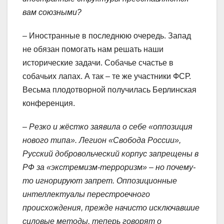
вам союзными?
– Иностранные в последнюю очередь. Запад
не обязан помогать нам решать наши
исторические задачи. Собачье счастье в
собачьих лапах. А так – те же участники ФСР.
Весьма плодотворной получилась Берлинская
конференция.
– Резко и жёстко заявила о себе «оппозиция
нового типа». Легион «Свобода России»,
Русский добровольческий корпус запрещены в
РФ за «экстремизм-терроризм» – но почему-
то игнорируют запрет. Оппозиционные
интеллектуалы перестроечного
происхождения, прежде начисто исключавшие
силовые методы, теперь говорят о