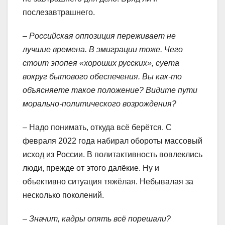
послезавтрашнего.
– Российская оппозиция переживает не
лучшие времена. В эмиграции тоже. Чего
стоит эпопея «хороших русских», суета
вокруг бытового обеспечения. Вы как-то
объясняете такое положение? Видите пути
морально-политического возрождения?
– Надо понимать, откуда всё берётся. С
февраля 2022 года набирал обороты массовый
исход из России. В политактивность вовлеклись
люди, прежде от этого далёкие. Ну и
объективно ситуация тяжёлая. Небывалая за
несколько поколений.
– Значит, кадры опять всё порешали?