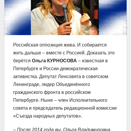
Российская оппозиция жива. И собирается
жить дальше – вместе с Россией. Доказать это
берётся
Ольга КУРНОСОВА
– известная в
Петербурге и России демократическая
активистка. Депутат Ленсовета в советском
Ленинграде, лидер Объединённого
гражданского фронта в российском
Петербурге. Ныне – член Исполнительного
совета и председатель редакционной комиссии
«Съезда народных депутатов».
– После 2014 года вы, Ольга Владимировна,