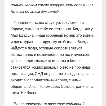
политическом крыле вооружённой оппозиции.
Что вы об этом думаете?
– Появление таких структур, как Легион и
Корпус, само по себе естественно. Когда, как у
Мао Цзэдуна, «наш коронный номер это война
и диктатура» – по-другому не бывает. Всегда
найдутся люди, готовые сопротивляться.
Естественно и возникновение политического
крыла: радикальные активисты в Киеве
становятся комиссарами. Но это не про наши
организации, СНД не для этого создан. Цезарь
входит в Исполнительный совет, с ними
общается Илья Пономарёв. Связь ограничена
этим. Не более.
– Ваши прогнозы на развитие событий?