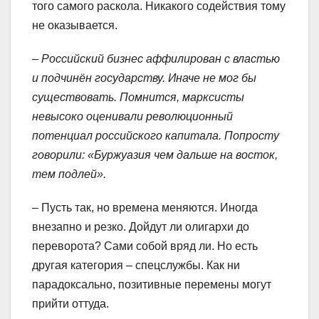
того самого раскола. Никакого содействия тому
не оказывается.
– Российский бизнес аффилирован с властью
и подчинён государству. Иначе не мог бы
существовать. Помнится, марксисты
невысоко оценивали революционный
потенциал российского капитала. Попросту
говорили: «Буржуазия чем дальше на восток,
тем подлей».
– Пусть так, но времена меняются. Иногда
внезапно и резко. Дойдут ли олигархи до
переворота? Сами собой вряд ли. Но есть
другая категория – спецслужбы. Как ни
парадоксально, позитивные перемены могут
прийти оттуда.