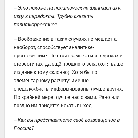
– Это похоже на политическую фантастику,
игру в парадоксы. Трудно сказать
политкорректнее.
– Воображение в таких случаях не мешает, а
наоборот, способствует аналитике-
прогнозистике. Не стоит замыкаться в догмах и
стереотипах, да ещё прошлого века (хотя ваше
издание к тому склонно). Хотя бы по
элементарному расчёту: именно
спецслужбисты информированы лучше других.
По крайней мере, лучше нас с вами. Рано или
поздно им придётся искать выход.
– Как вы представляете своё возвращение в
Россию?