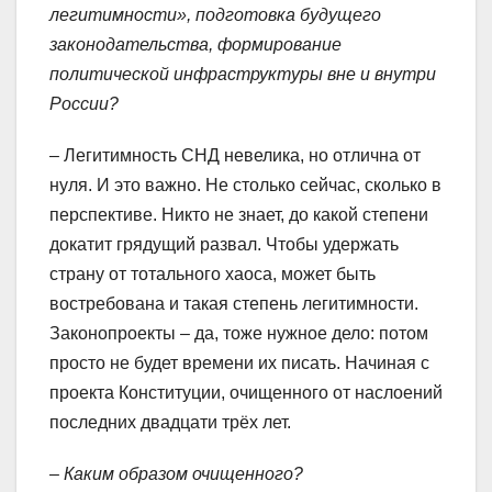
легитимности», подготовка будущего
законодательства, формирование
политической инфраструктуры вне и внутри
России?
– Легитимность СНД невелика, но отлична от
нуля. И это важно. Не столько сейчас, сколько в
перспективе. Никто не знает, до какой степени
докатит грядущий развал. Чтобы удержать
страну от тотального хаоса, может быть
востребована и такая степень легитимности.
Законопроекты – да, тоже нужное дело: потом
просто не будет времени их писать. Начиная с
проекта Конституции, очищенного от наслоений
последних двадцати трёх лет.
– Каким образом очищенного?