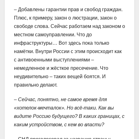
– Добавлены гарантии прав и свобод граждан.
Плюс, к примеру, закон о люстрации, закон о
свободе слова. Сейчас работаем над законом о
местном самоуправлении. Что до
инфраструктуры… Вот здесь пока только
намётки. Внутри России с этим происходит как
с антивоенными выступлениями –
немедленное и жёсткое пресечение. Что
неудивительно – таких вещей боятся. И
правильно делают.
– Сейчас, понятно, не самое время для
«хотелок-мечталок». Но всё-таки. Как вы
видите Россию будущего? В каких границах, с
каким устройством, с кем во власти?