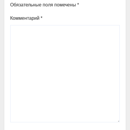
Обязательные поля помечены
*
Комментарий
*