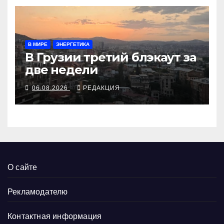
В МИРЕ
ЭНЕРГЕТИКА
В Грузии третий блэкаут за
две недели
06.08.2026
РЕДАКЦИЯ
О сайте
Рекламодателю
Контактная информация