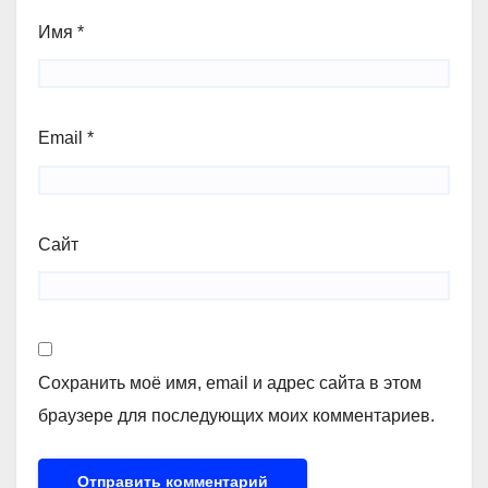
Имя
*
Email
*
Сайт
Сохранить моё имя, email и адрес сайта в этом
браузере для последующих моих комментариев.