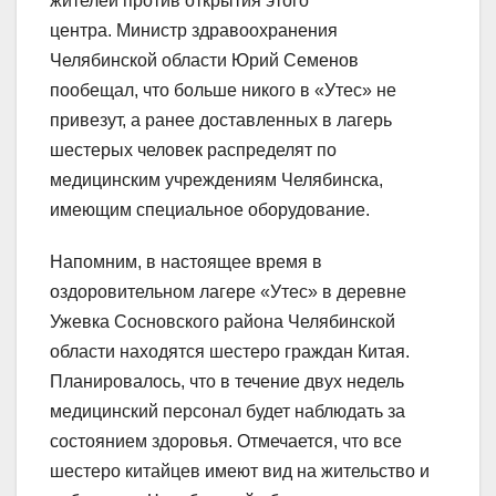
жителей против открытия этого
центра. Министр здравоохранения
Челябинской области Юрий Семенов
пообещал, что больше никого в «Утес» не
привезут, а ранее доставленных в лагерь
шестерых человек распределят по
медицинским учреждениям Челябинска,
имеющим специальное оборудование.
Напомним, в настоящее время в
оздоровительном лагере «Утес» в деревне
Ужевка Сосновского района Челябинской
области находятся шестеро граждан Китая.
Планировалось, что в течение двух недель
медицинский персонал будет наблюдать за
состоянием здоровья. Отмечается, что все
шестеро китайцев имеют вид на жительство и