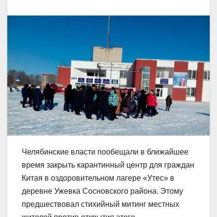
Челябинские власти пообещали в ближайшее
время закрыть карантинный центр для граждан
Китая в оздоровительном лагере «Утес» в
деревне Ужевка Сосновского района. Этому
предшествовал стихийный митинг местных