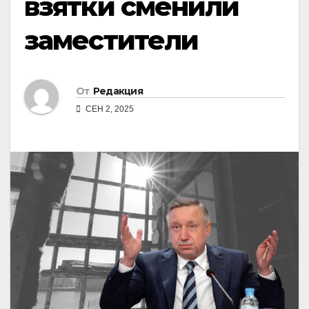
взятки сменили
заместители
От
Редакция
СЕН 2, 2025