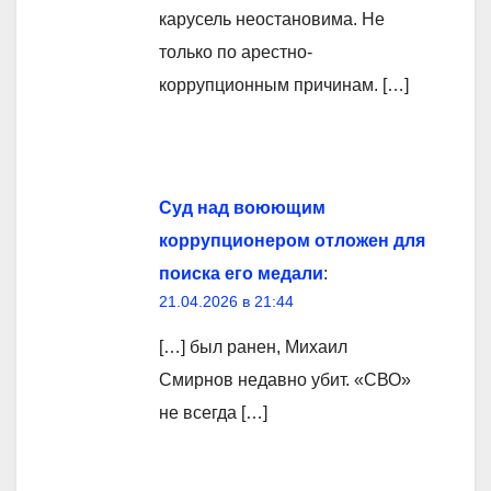
карусель неостановима. Не
только по арестно-
коррупционным причинам. […]
Суд над воюющим
коррупционером отложен для
поиска его медали
:
21.04.2026 в 21:44
[…] был ранен, Михаил
Смирнов недавно убит. «СВО»
не всегда […]