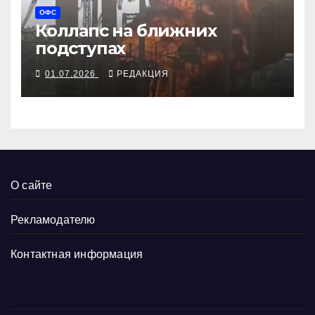
ОФС
Коллапс на ближних
подступах
01.07.2026
РЕДАКЦИЯ
О сайте
Рекламодателю
Контактная информация