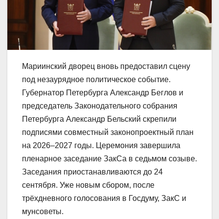
Мариинский дворец вновь предоставил сцену
под незаурядное политическое событие.
Губернатор Петербурга Александр Беглов и
председатель Законодательного собрания
Петербурга Александр Бельский скрепили
подписями совместный законопроектный план
на 2026–2027 годы. Церемония завершила
пленарное заседание ЗакСа в седьмом созыве.
Заседания приостанавливаются до 24
сентября. Уже новым сбором, после
трёхдневного голосования в Госдуму, ЗакС и
мунсоветы.