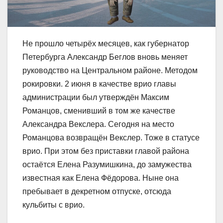
Не прошло четырёх месяцев, как губернатор
Петербурга Александр Беглов вновь меняет
руководство на Центральном районе. Методом
рокировки. 2 июня в качестве врио главы
администрации был утверждён Максим
Романцов, сменивший в том же качестве
Александра Векслера. Сегодня на место
Романцова возвращён Векслер. Тоже в статусе
врио. При этом без приставки главой района
остаётся Елена Разумишкина, до замужества
известная как Елена Фёдорова. Ныне она
пребывает в декретном отпуске, отсюда
кульбиты с врио.