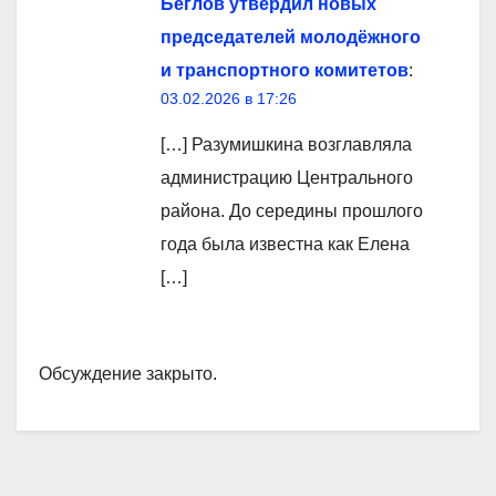
Беглов утвердил новых
председателей молодёжного
и транспортного комитетов
:
03.02.2026 в 17:26
[…] Разумишкина возглавляла
администрацию Центрального
района. До середины прошлого
года была известна как Елена
[…]
Обсуждение закрыто.