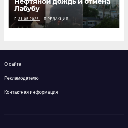
Нефтяной дождь и отмена
Лабубу
31.05.2026
РЕДАКЦИЯ
О сайте
Рекламодателю
Контактная информация