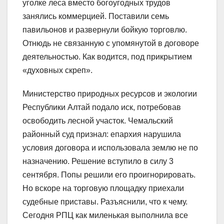
уголке леса вместо богоугодных трудов
занялись коммерцией. Поставили семь
павильонов и развернули бойкую торговлю.
Отнюдь не связанную с упомянутой в договоре
деятельностью. Как водится, под прикрытием
«духовных скреп».
Министерство природных ресурсов и экологии
Республики Алтай подало иск, потребовав
освободить лесной участок. Чемальский
районный суд признал: епархия нарушила
условия договора и использовала землю не по
назначению. Решение вступило в силу 3
сентября. Попы решили его проигнорировать.
Но вскоре на торговую площадку приехали
судебные приставы. Разъяснили, что к чему.
Сегодня РПЦ как миленькая выполнила все