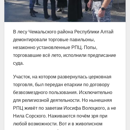
В лесу Чемальского района Республики Алтай
демонтировали торговые павильоны,
незаконно установленные РПЦ. Попы,
торговавшие всё лето, исполнили предписание
суда.
Участок, на котором развернулась церковная
торговля, был передан епархии по договору
безвозмездного пользования. Исключительно
для религиозной деятельности. Но нынешняя
РПЦ живёт по заветам Иосифа Волоцкого, а не
Нила Сорского. Наживаются почём зря при
любой возможности. Вот и в живописном