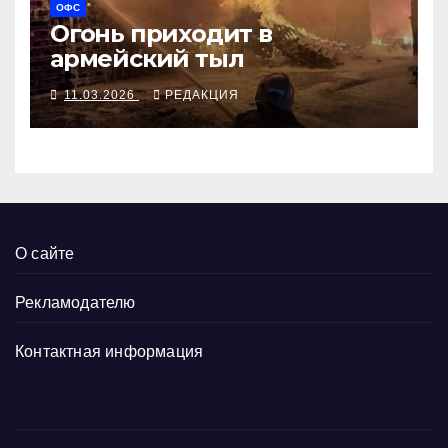
ОФС
Огонь приходит в
армейский тыл
11.03.2026
РЕДАКЦИЯ
О сайте
Рекламодателю
Контактная информация