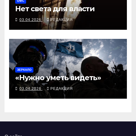
ОФС
Нет света для власти
03.04.2026
РЕДАКЦИЯ
ЗЕРКАЛО
«Нужно уметь видеть»
03.04.2026
РЕДАКЦИЯ