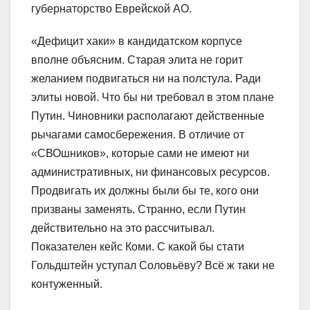
губернаторство Еврейской АО.
«Дефицит хаки» в кандидатском корпусе
вполне объясним. Старая элита не горит
желанием подвигаться ни на полстула. Ради
элиты новой. Что бы ни требовал в этом плане
Путин. Чиновники располагают действенные
рычагами самосбережения. В отличие от
«СВОшников», которые сами не имеют ни
административных, ни финансовых ресурсов.
Продвигать их должны были бы те, кого они
призваны заменять. Странно, если Путин
действительно на это рассчитывал.
Показателен кейс Коми. С какой бы стати
Гольдштейн уступал Соловьёву? Всё ж таки не
контуженный.