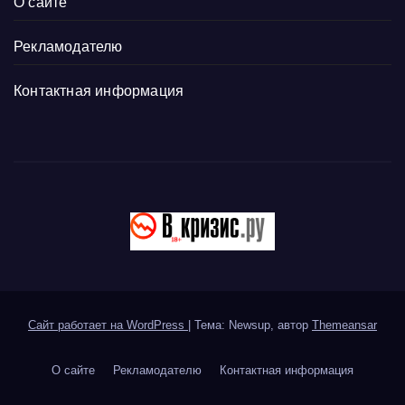
О сайте
Рекламодателю
Контактная информация
Сайт работает на WordPress
|
Тема: Newsup, автор
Themeansar
О сайте
Рекламодателю
Контактная информация