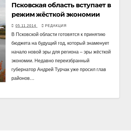
Псковская область вступает в
режим жёсткой экономии
05.11.2014
РЕДАКЦИЯ
В Псковской области готовятся к принятию
бюджета на будущий год, который знаменует
начало новой эры для региона – эры жёсткой
экономии. Недавно переизбранный
губернатор Андрей Турчак уже просил глав
районов…