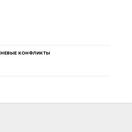
ЕНЕВЫЕ КОНФЛИКТЫ