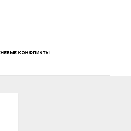
ЕНЕВЫЕ КОНФЛИКТЫ