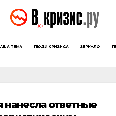
АША ТЕМА
ЛЮДИ КРИЗИСА
ЗЕРКАЛО
Т
 нанесла ответные