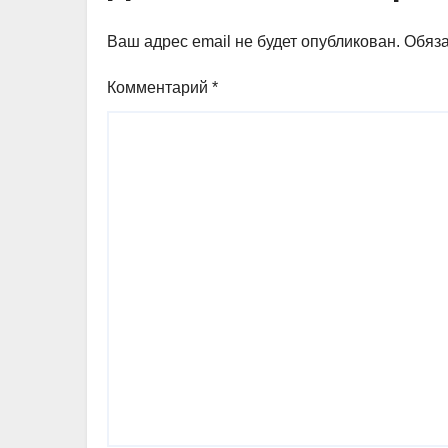
Ваш адрес email не будет опубликован.
Обяз
Комментарий
*