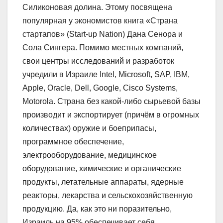
Силиконовая долина. Этому посвящена
популярная у экономистов книга «Страна
стартапов» (Start-up Nation) Дана Сенора и
Сола Сингера. Помимо местных компаний,
свои центры исследований и разработок
учредили в Израиле Intel, Microsoft, SAP, IBM,
Apple, Oracle, Dell, Google, Cisco Systems,
Motorola. Страна без какой-либо сырьевой базы
производит и экспортирует (причём в огромных
количествах) оружие и боеприпасы,
программное обеспечение,
электрооборудование, медицинское
оборудование, химические и органические
продукты, летательные аппараты, ядерные
реакторы, лекарства и сельскохозяйственную
продукцию. Да, как это ни поразительно,
Израиль на 95% обеспечивает себя