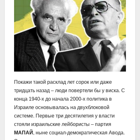
Покажи такой расклад лет сорок или даже
тридцать назад – люди повертели бы у виска. С
конца 1940-х до начала 2000-х политика в
Израиле основывалась на двухблоковой
системе. Первые три десятилетия у власти
стояли израильские лейбористы – партия
МАПАЙ
, ныне социал-демократическая Авода.