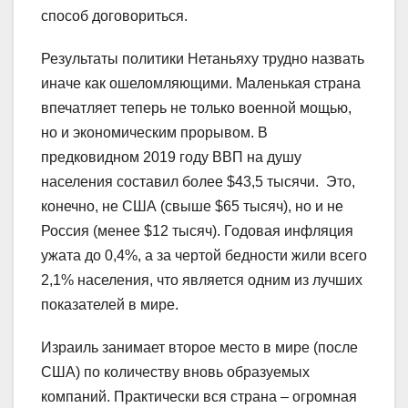
способ договориться.
Результаты политики Нетаньяху трудно назвать
иначе как ошеломляющими. Маленькая страна
впечатляет теперь не только военной мощью,
но и экономическим прорывом. В
предковидном 2019 году ВВП на душу
населения составил более $43,5 тысячи. Это,
конечно, не США (свыше $65 тысяч), но и не
Россия (менее $12 тысяч). Годовая инфляция
ужата до 0,4%, а за чертой бедности жили всего
2,1% населения, что является одним из лучших
показателей в мире.
Израиль занимает второе место в мире (после
США) по количеству вновь образуемых
компаний. Практически вся страна – огромная