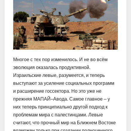
Многое с тех пор изменилось. И не во всём
эволюция оказалась продуктивной.
Израильские левые, разумеется, и теперь
выступают за усиление социальных программ
и расширение госсектора. Но это уже не
прежняя МАПАЙ–Авода. Самое главное – у
них теперь принципиально другой подход к
проблемам мира с палестинцами. Левые
считают, что прочный мир на Ближнем Востоке
возможен только при создании полноценного