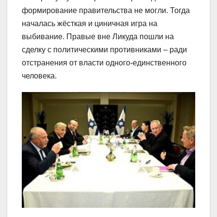
формирование правительства не могли. Тогда
началась жёсткая и циничная игра на
выбивание. Правые вне Ликуда пошли на
сделку с политическими противниками – ради
отстранения от власти одного-единственного
человека.