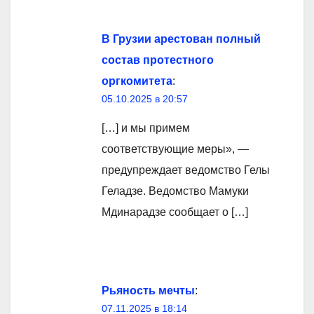
В Грузии арестован полный
состав протестного
оргкомитета
:
05.10.2025 в 20:57
[…] и мы примем
соответствующие меры», —
предупреждает ведомство Гелы
Геладзе. Ведомство Мамуки
Мдинарадзе сообщает о […]
Рьяность мечты
:
07.11.2025 в 18:14