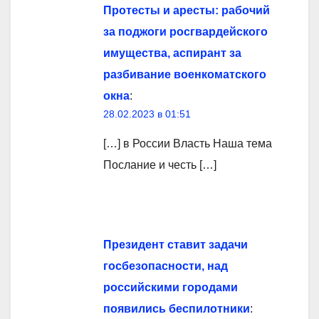
Протесты и аресты: рабочий
за поджоги росгвардейского
имущества, аспирант за
разбивание военкоматского
окна
:
28.02.2023 в 01:51
[…] в России Власть Наша тема
Послание и честь […]
Президент ставит задачи
госбезопасности, над
российскими городами
появились беспилотники
: