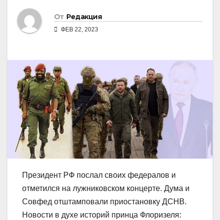
От
Редакция
ФЕВ 22, 2023
Президент РФ послал своих федералов и
отметился на лужниковском концерте. Дума и
Совфед отштамповали приостановку ДСНВ.
Новости в духе историй принца Флоризеля: