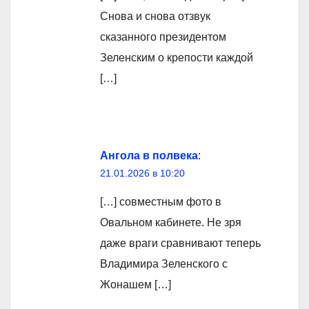
Снова и снова отзвук
сказанного президентом
Зеленским о крепости каждой
[…]
Ангола в полвека
:
21.01.2026 в 10:20
[…] совместным фото в
Овальном кабинете. Не зря
даже враги сравнивают теперь
Владимира Зеленского с
Жонашем […]