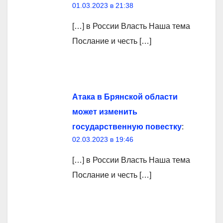
01.03.2023 в 21:38
[…] в России Власть Наша тема
Послание и честь […]
Атака в Брянской области
может изменить
государственную повестку
:
02.03.2023 в 19:46
[…] в России Власть Наша тема
Послание и честь […]