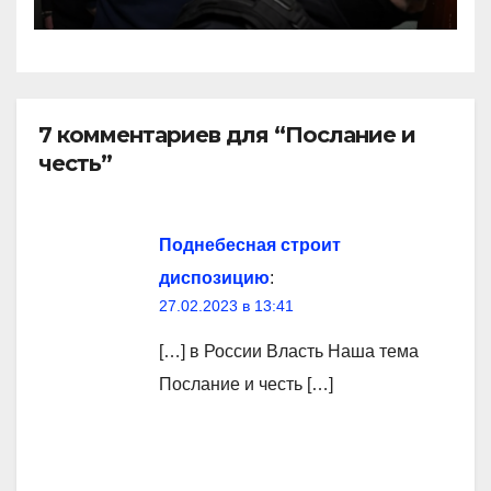
7 комментариев для “Послание и
честь”
Поднебесная строит
диспозицию
:
27.02.2023 в 13:41
[…] в России Власть Наша тема
Послание и честь […]