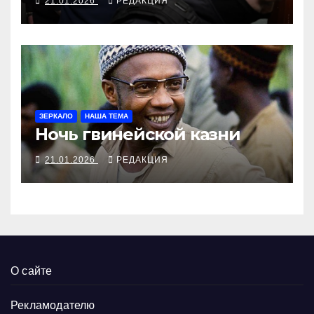
21.01.2026
РЕДАКЦИЯ
ЗЕРКАЛО
НАША ТЕМА
Ночь гвинейской казни
21.01.2026
РЕДАКЦИЯ
О сайте
Рекламодателю