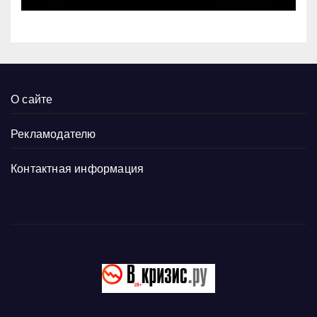
О сайте
Рекламодателю
Контактная информация