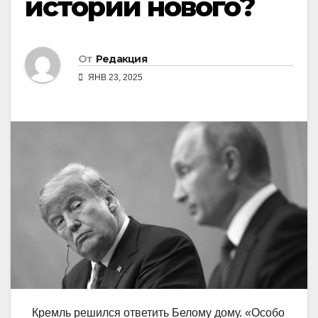
истории нового?
От
Редакция
ЯНВ 23, 2025
Кремль решился ответить Белому дому. «Особо