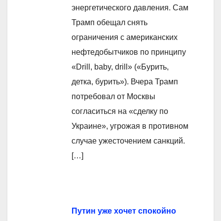
энергетического давления. Сам
Трамп обещал снять
ограничения с американских
нефтедобытчиков по принципу
«Drill, baby, drill» («Бурить,
детка, бурить»). Вчера Трамп
потребовал от Москвы
согласиться на «сделку по
Украине», угрожая в противном
случае ужесточением санкций.
[…]
Путин уже хочет спокойно