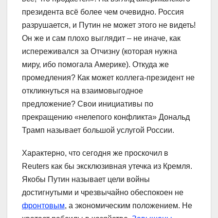
президента всё более чем очевидно. Россия
разрушается, и Путин не может этого не видеть!
Он же и сам плохо выглядит – не иначе, как
испереживался за Отчизну (которая нужна
миру, ибо помогала Америке). Откуда же
промедления? Как может коллега-президент не
откликнуться на взаимовыгодное
предложение? Свои инициативы по
прекращению «нелепого конфликта» Дональд
Трамп называет большой услугой России.
Характерно, что сегодня же проскочил в
Reuters как бы эксклюзивная утечка из Кремля.
Якобы Путин называет цели войны
достигнутыми и чрезвычайно обеспокоен не
фронтовым
, а экономическим положением. Не