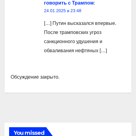
говорить с Трампом
:
24.01.2025 в 23:48
[…] Путин высказался впервые.
После трамповских угроз
санкционного удушения и
обваливания нефтяных […]
Обсуждение закрыто.
You missed