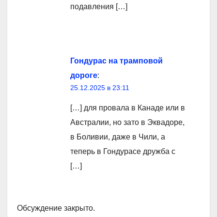
подавления […]
Гондурас на трамповой
дороге
:
25.12.2025 в 23:11
[…] для провала в Канаде или в
Австралии, но зато в Эквадоре,
в Боливии, даже в Чили, а
теперь в Гондурасе дружба с
[…]
Обсуждение закрыто.