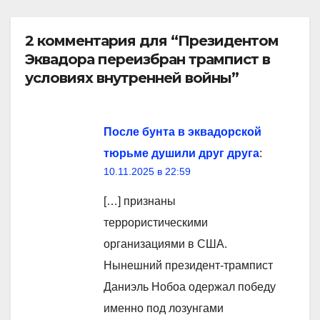
2 комментария для “Президентом
Эквадора переизбран трампист в
условиях внутренней войны”
После бунта в эквадорской
тюрьме душили друг друга
:
10.11.2025 в 22:59
[…] признаны
террористическими
организациями в США.
Нынешний президент-трампист
Даниэль Нобоа одержал победу
именно под лозунгами