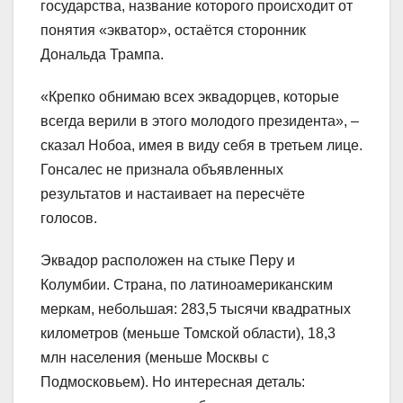
государства, название которого происходит от
понятия «экватор», остаётся сторонник
Дональда Трампа.
«Крепко обнимаю всех эквадорцев, которые
всегда верили в этого молодого президента», –
сказал Нобоа, имея в виду себя в третьем лице.
Гонсалес не признала объявленных
результатов и настаивает на пересчёте
голосов.
Эквадор расположен на стыке Перу и
Колумбии. Страна, по латиноамериканским
меркам, небольшая: 283,5 тысячи квадратных
километров (меньше Томской области), 18,3
млн населения (меньше Москвы с
Подмосковьем). Но интересная деталь: