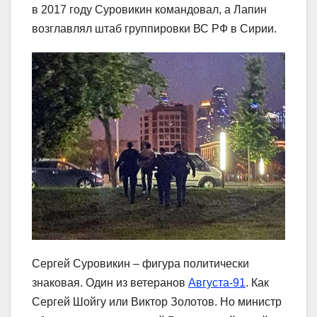
в 2017 году Суровикин командовал, а Лапин
возглавлял штаб группировки ВС РФ в Сирии.
Сергей Суровикин – фигура политически
знаковая. Один из ветеранов
Августа-91
. Как
Сергей Шойгу или Виктор Золотов. Но министр