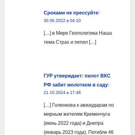
Сроками не прессуйте
:
30.06.2022 в 04:10
[…] в Мире Геополитика Наша
тема Страх и пепел […]
ГУР утверждает: пилот ВКС
РФ забит молотком в саду
:
21.10.2024 в 17:48
[…] Голенкова к авиаударам по
мирным жителям Кременчуга
(июнь 2022 года) и Днепра
(январь 2023 года). Погибли 46