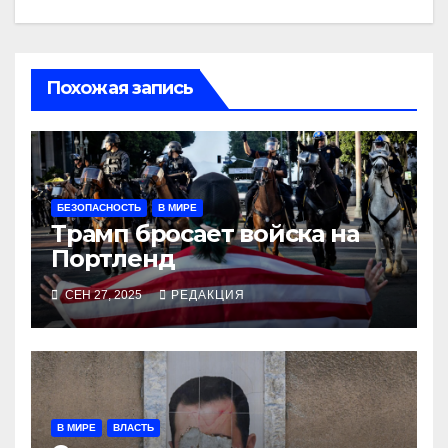
Похожая запись
БЕЗОПАСНОСТЬ
В МИРЕ
Трамп бросает войска на
Портленд
СЕН 27, 2025
РЕДАКЦИЯ
В МИРЕ
ВЛАСТЬ