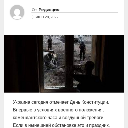
От
Редакция
ИЮН 28, 2022
Украина сегодня отмечает День Конституции.
Впервые в условиях военного положения,
комендантского часа и воздушной тревоги.
Если в нынешней обстановке это и праздник,