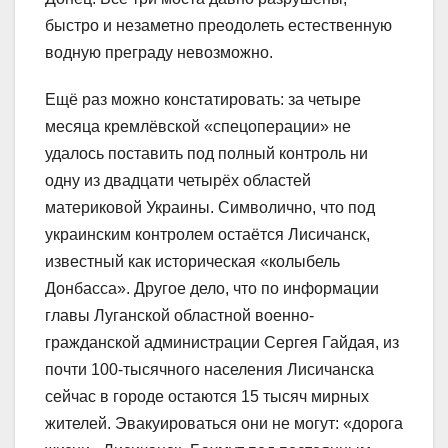
быстро и незаметно преодолеть естественную
водную преграду невозможно.
Ещё раз можно констатировать: за четыре
месяца кремлёвской «спецоперации» не
удалось поставить под полный контроль ни
одну из двадцати четырёх областей
материковой Украины. Символично, что под
украинским контролем остаётся Лисичанск,
известный как историческая «колыбель
Донбасса». Другое дело, что по информации
главы Луганской областной военно-
гражданской администрации Сергея Гайдая, из
почти 100-тысячного населения Лисичанска
сейчас в городе остаются 15 тысяч мирных
жителей. Эвакуироваться они не могут: «дорога