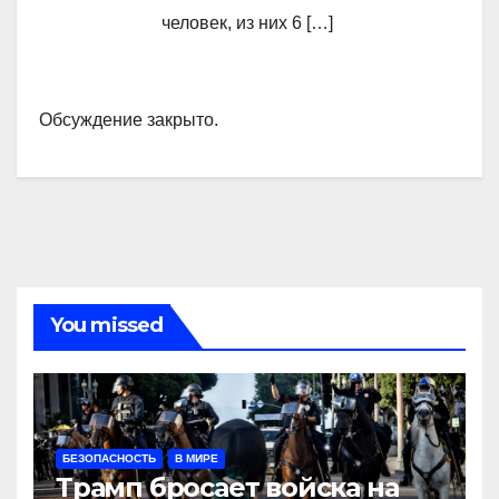
человек, из них 6 […]
Обсуждение закрыто.
You missed
БЕЗОПАСНОСТЬ
В МИРЕ
Трамп бросает войска на