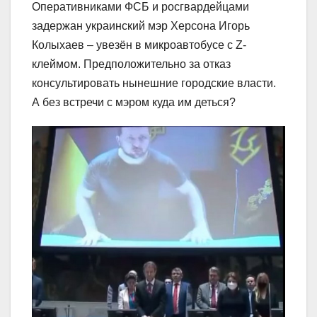
Оперативниками ФСБ и росгвардейцами
задержан украинский мэр Херсона Игорь
Колыхаев – увезён в микроавтобусе с Z-
клеймом. Предположительно за отказ
консультировать нынешние городские власти.
А без встречи с мэром куда им деться?