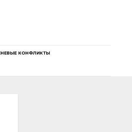
ЕНЕВЫЕ КОНФЛИКТЫ