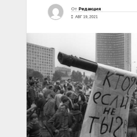
От
Редакция
АВГ 19, 2021