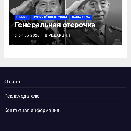
В МИРЕ
ВООРУЖЁННЫЕ СИЛЫ
НАША ТЕМА
Генеральная отсрочка
07.05.2026
РЕДАКЦИЯ
О сайте
Рекламодателю
Контактная информация