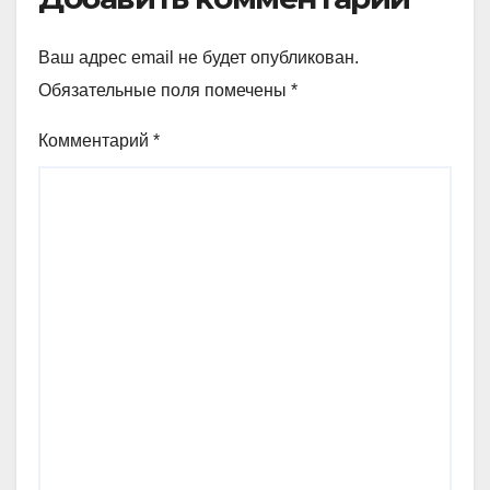
Ваш адрес email не будет опубликован.
Обязательные поля помечены
*
Комментарий
*