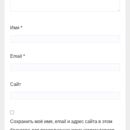
Имя
*
Email
*
Сайт
Сохранить моё имя, email и адрес сайта в этом