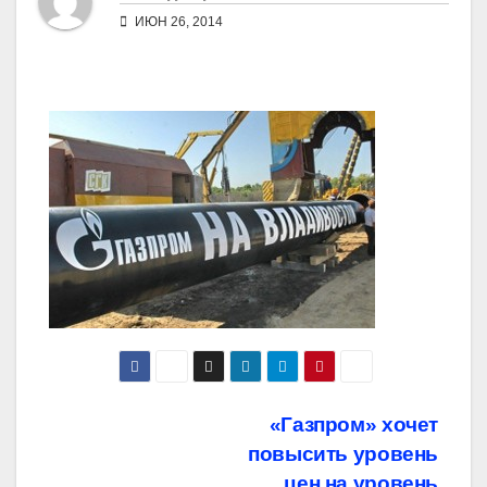
ИЮН 26, 2014
Навигация
«Газпром» хочет
повысить уровень
по
цен на уровень