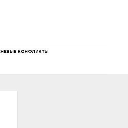
ЕНЕВЫЕ КОНФЛИКТЫ