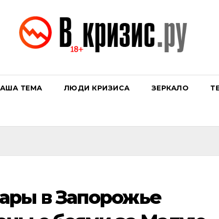
АША ТЕМА
ЛЮДИ КРИЗИСА
ЗЕРКАЛО
Т
ары в Запорожье